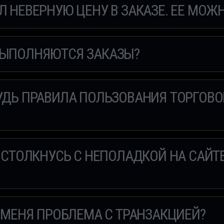
Л НЕВЕРНУЮ ЦЕНУ В ЗАКАЗЕ. ЕЕ МОЖ
ВЫПОЛНЯЮТСЯ ЗАКАЗЫ?
БУДЬ ПРАВИЛА ПОЛЬЗОВАНИЯ ТОРГО
Я СТОЛКНУСЬ С НЕПОЛАДКОЙ НА САЙТ
У МЕНЯ ПРОБЛЕМА С ТРАНЗАКЦИЕЙ?