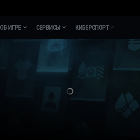
ОБ ИГРЕ
СЕРВИСЫ
КИБЕРСПОРТ