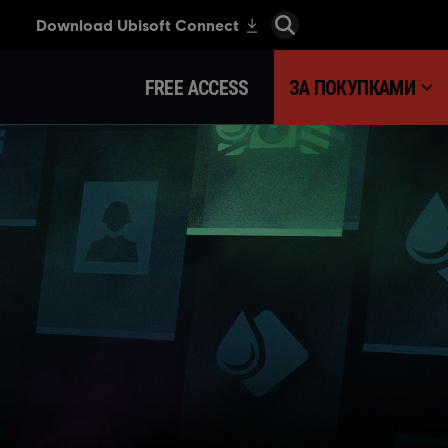
FREE ACCESS
ЗА ПОКУПКАМИ