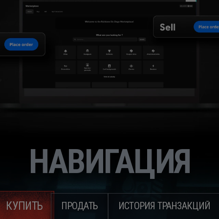
НАВИГАЦИЯ
КУПИТЬ
ПРОДАТЬ
ИСТОРИЯ ТРАНЗАКЦИЙ