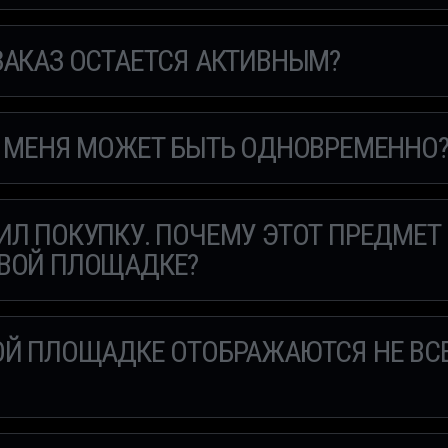
ЗАКАЗ ОСТАЕТСЯ АКТИВНЫМ?
У МЕНЯ МОЖЕТ БЫТЬ ОДНОВРЕМЕННО
ИЛ ПОКУПКУ. ПОЧЕМУ ЭТОТ ПРЕДМЕТ
ВОЙ ПЛОЩАДКЕ?
ОЙ ПЛОЩАДКЕ ОТОБРАЖАЮТСЯ НЕ ВС