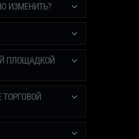
НО ИЗМЕНИТЬ?
ВОЙ ПЛОЩАДКОЙ
Е ТОРГОВОЙ