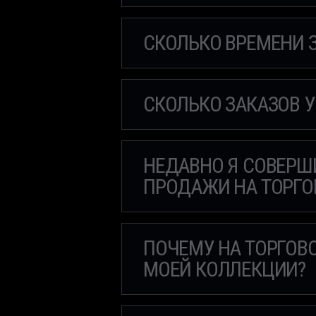
СКОЛЬКО ВРЕМЕНИ 
СКОЛЬКО ЗАКАЗОВ 
НЕДАВНО Я СОВЕРШ
ПРОДАЖИ НА ТОРГО
ПОЧЕМУ НА ТОРГОВ
МОЕЙ КОЛЛЕКЦИИ?