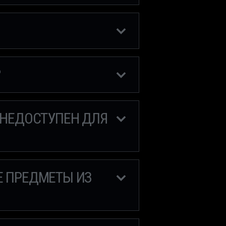
?
 НЕДОСТУПЕН ДЛЯ
Е ПРЕДМЕТЫ ИЗ