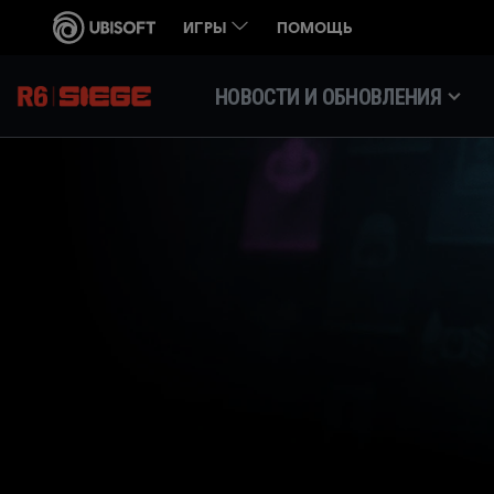
НОВОСТИ И ОБНОВЛЕНИЯ