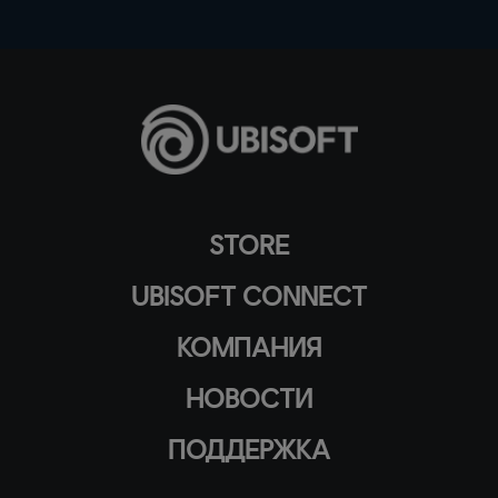
STORE
UBISOFT CONNECT
КОМПАНИЯ
НОВОСТИ
ПОДДЕРЖКА