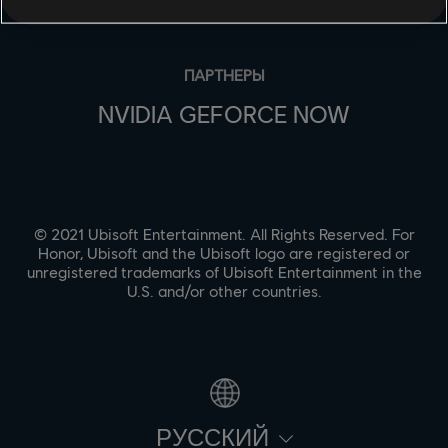
EPIC GAMES
ПАРТНЕРЫ
NVIDIA GEFORCE NOW
© 2021 Ubisoft Entertainment. All Rights Reserved. For
Honor, Ubisoft and the Ubisoft logo are registered or
unregistered trademarks of Ubisoft Entertainment in the
U.S. and/or other countries.
PУССКИЙ