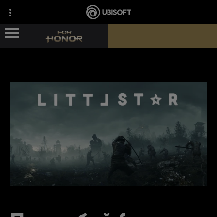
ГЕРОИ
НОВОСТИ
СВЕДЕНИЯ