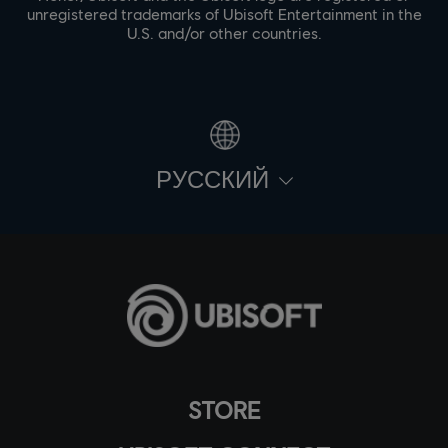
unregistered trademarks of Ubisoft Entertainment in the
U.S. and/or other countries.
PУССКИЙ
STORE