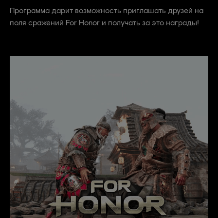
Программа дарит возможность приглашать друзей на
поля сражений For Honor и получать за это награды!