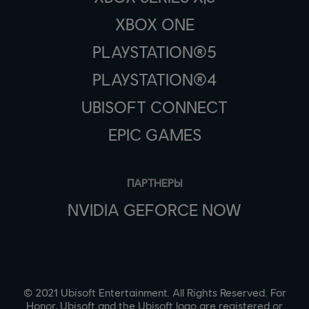
XBOX ONE
PLAYSTATION®5
PLAYSTATION®4
UBISOFT CONNECT
EPIC GAMES
ПАРТНЕРЫ
NVIDIA GEFORCE NOW
© 2021 Ubisoft Entertainment. All Rights Reserved. For
Honor, Ubisoft and the Ubisoft logo are registered or