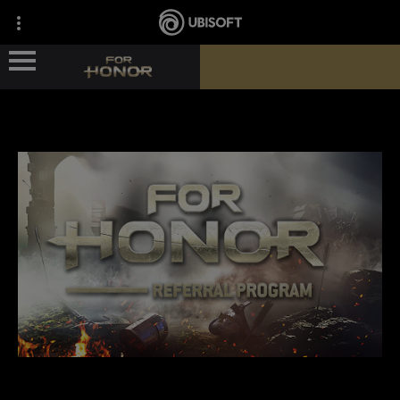
ГЕРОИ
НОВОСТИ
СВЕДЕНИЯ