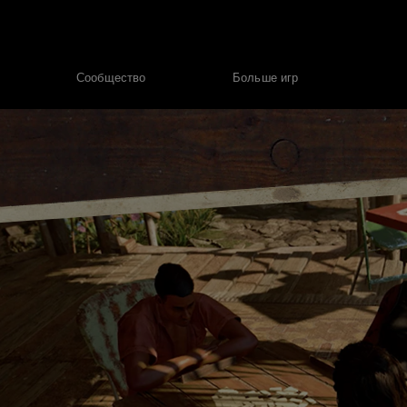
Сообщество
Больше игр