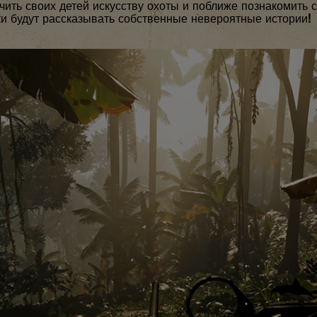
чить своих детей искусству охоты и поближе познакомить 
и будут рассказывать собственные невероятные истории!