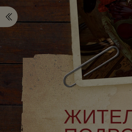
ЖИТЕЛ