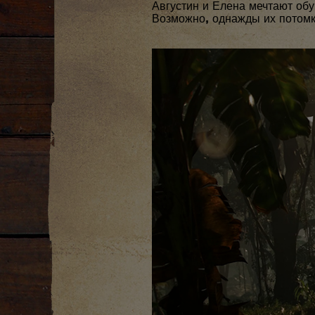
Августин и Елена мечтают обу
Возможно, однажды их потомк