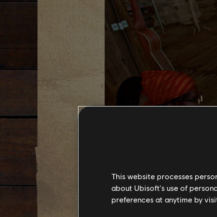
This website processes persona
about Ubisoft's use of persona
preferences at anytime by visi