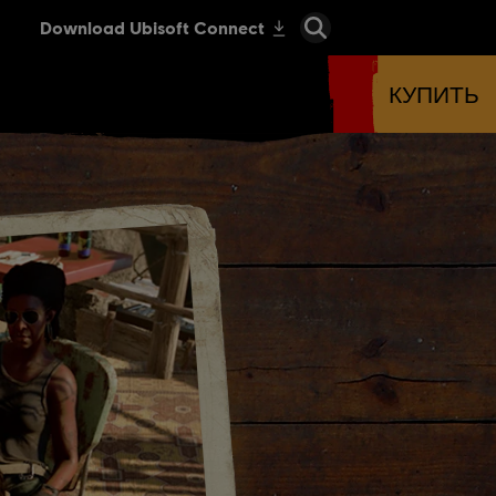
КУПИТЬ