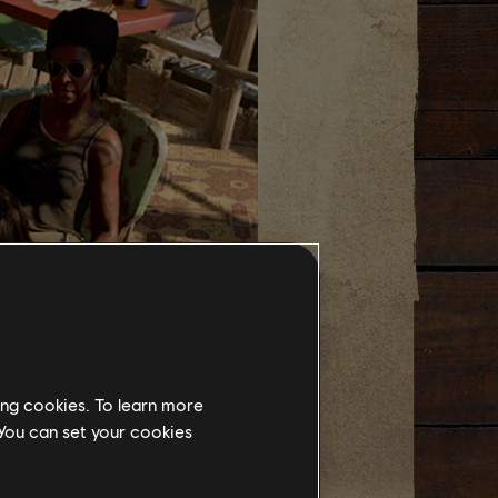
ing cookies. To learn more
 You can set your cookies