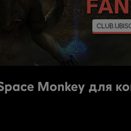
Space Monkey для к