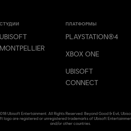
СТУДИИ
ПЛАТФОРМЫ
UBISOFT
PLAYSTATION®4
MONTPELLIER
XBOX ONE
UBISOFT
CONNECT
018 Ubisoft Entertainment. All Rights Reserved. Beyond Good & Evil, Ubiso
ft logo are registered or unregistered trademarks of Ubisoft Entertainment
and/or other countries.