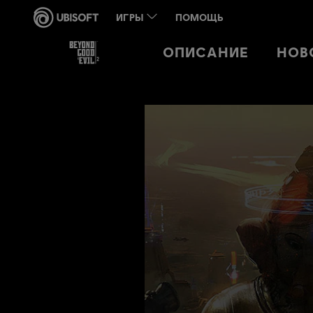
ОПИСАНИЕ
НОВ