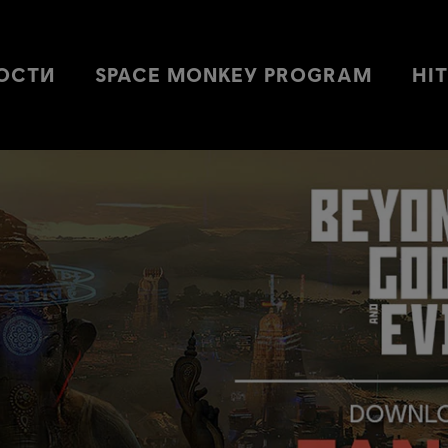
ОСТИ
SPACE MONKEY PROGRAM
HI