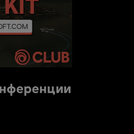
онференции