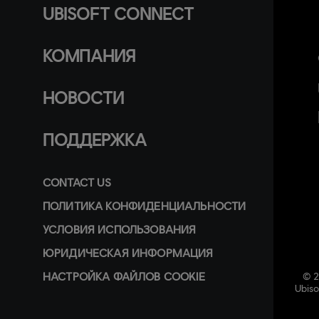
UBISOFT CONNECT
КОМПАНИЯ
НОВОСТИ
ПОДДЕРЖКА
CONTACT US
ПОЛИТИКА КОНФИДЕНЦИАЛЬНОСТИ
УСЛОВИЯ ИСПОЛЬЗОВАНИЯ
ЮРИДИЧЕСКАЯ ИНФОРМАЦИЯ
НАСТРОЙКА ФАЙЛОВ COOKIE
© 2
Ubiso