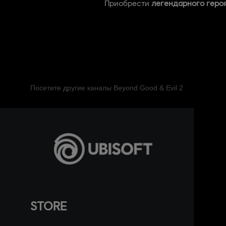
Приобрести
легендарного геро
Посетите другие каналы Beyond Good & Evil 2
STORE