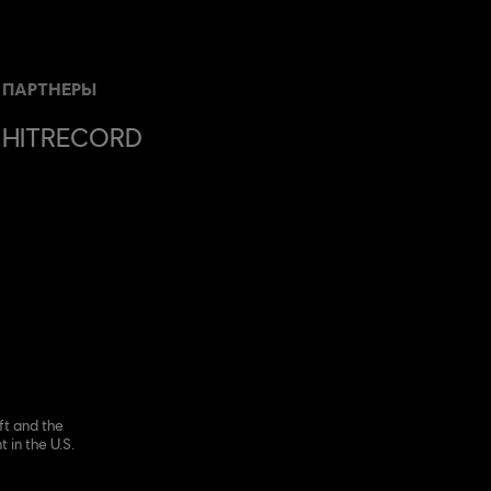
ПАРТНЕРЫ
HITRECORD
ft and the
 in the U.S.