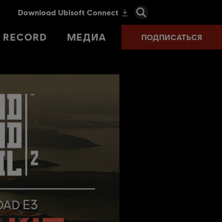
T RECORD
МЕДИА
ПОДПИСАТЬСЯ