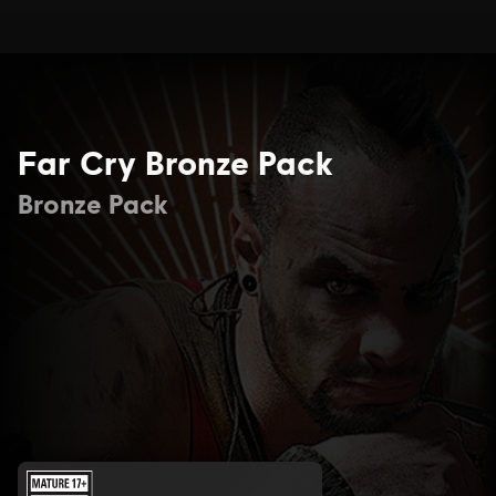
Far Cry Bronze Pack
Bronze Pack