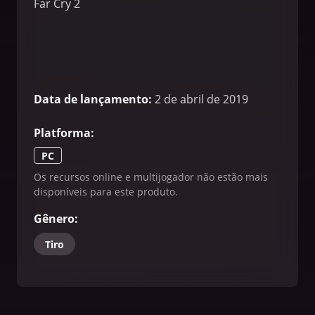
Far Cry 2
Data de lançamento
:
2 de abril de 2019
Platforma
:
PC
Os recursos online e multijogador não estão mais
disponíveis para este produto.
Gênero
:
Tiro