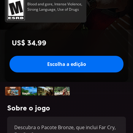
Blood and gore, Intense Violence,
Strong Language, Use of Drugs
US$ 34,99
Escolha a edição
Sobre o jogo
Descubra o Pacote Bronze, que inclui Far Cry,