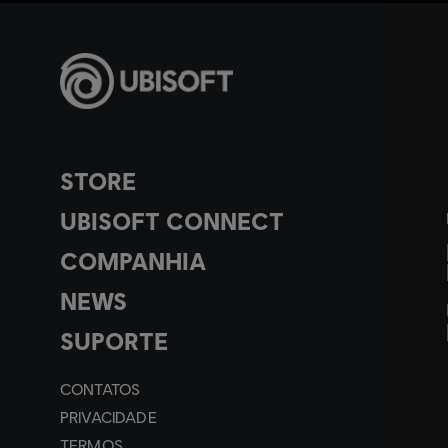
STORE
UBISOFT CONNECT
COMPANHIA
NEWS
SUPORTE
CONTATOS
PRIVACIDADE
TERMOS