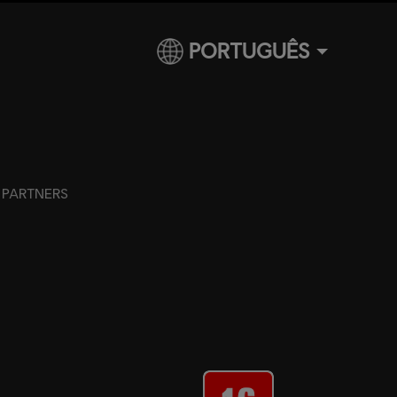
PORTUGUÊS
PARTNERS