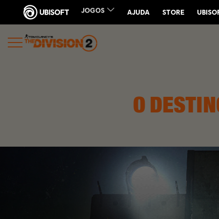
O DESTIN