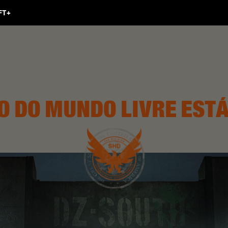
O DO MUNDO LIVRE EST