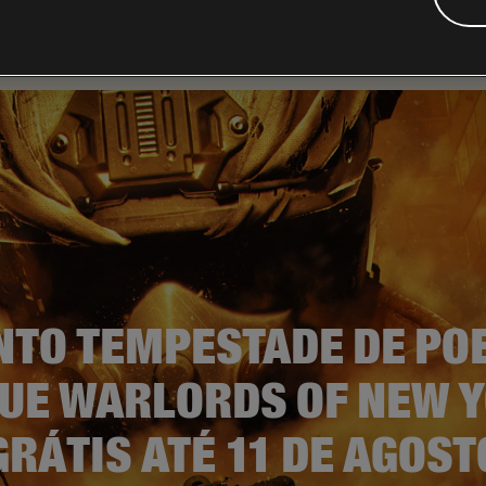
NTO TEMPESTADE DE POE
UE WARLORDS OF NEW 
GRÁTIS ATÉ 11 DE AGOST