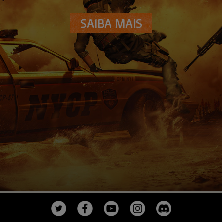
SAIBA MAIS