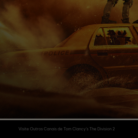
Visite Outros Canais de Tom Clancy's The Division 2