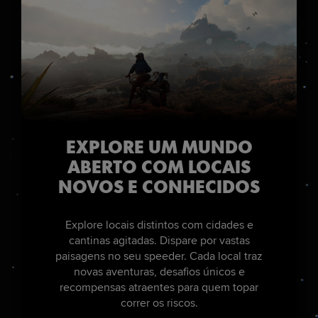
EXPLORE UM MUNDO
ABERTO COM LOCAIS
NOVOS E CONHECIDOS
Explore locais distintos com cidades e
cantinas agitadas. Dispare por vastas
paisagens no seu speeder. Cada local traz
novas aventuras, desafios únicos e
recompensas atraentes para quem topar
correr os riscos.