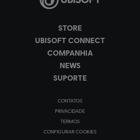
STORE
UBISOFT CONNECT
COMPANHIA
NEWS
SUPORTE
CONTATOS
PRIVACIDADE
TERMOS
CONFIGURAR COOKIES