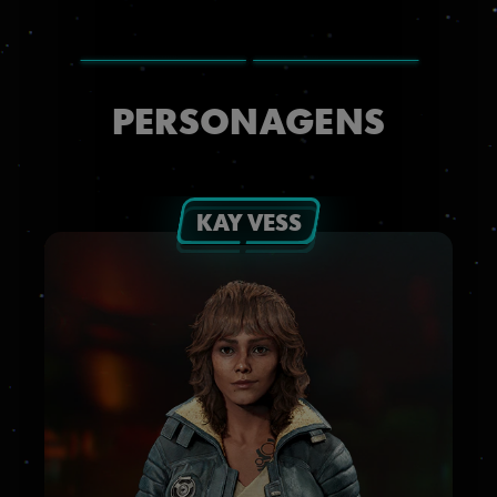
PERSONAGENS
KAY VESS