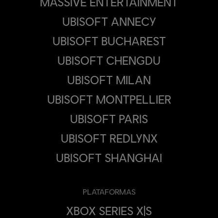
MASSIVE ENTERTAINMENT
UBISOFT ANNECY
UBISOFT BUCHAREST
UBISOFT CHENGDU
UBISOFT MILAN
UBISOFT MONTPELLIER
UBISOFT PARIS
UBISOFT REDLYNX
UBISOFT SHANGHAI
PLATAFORMAS
XBOX SERIES X|S