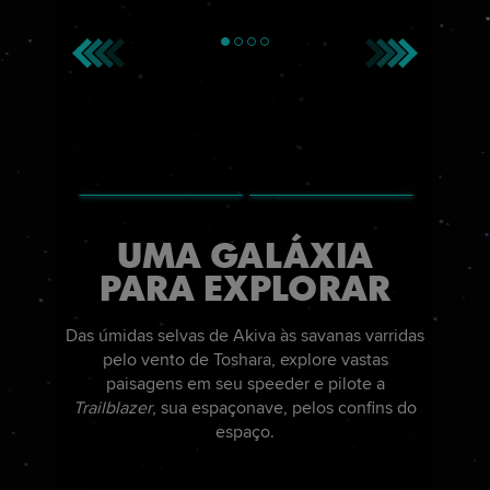
UMA GALÁXIA
PARA EXPLORAR
Das úmidas selvas de Akiva às savanas varridas
pelo vento de Toshara, explore vastas
paisagens em seu speeder e pilote a
Trailblazer
, sua espaçonave, pelos confins do
espaço.