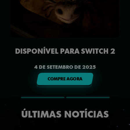
DISPONÍVEL PARA SWITCH 2
4 DE SETEMBRO DE 2025
COMPRE AGORA
ÚLTIMAS NOTÍCIAS