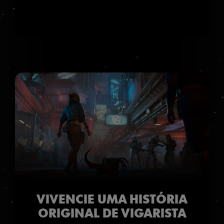
VIVENCIE UMA HISTÓRIA
ORIGINAL DE VIGARISTA