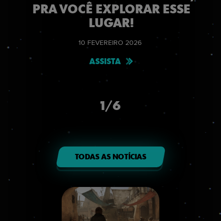
PRA VOCÊ EXPLORAR ESSE
LUGAR!
10
FEVEREIRO
2026
ASSISTA
1
/
6
TODAS AS NOTÍCIAS