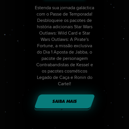
Estenda sua jornada galáctica
com o Passe de Temporada!
Desbloqueie os pacotes de
história adicionais Star Wars
Outlaws: Wild Card e Star
Wars Outlaws: A Pirate's
Fortune, a missão exclusiva
do Dia 1 Aposta de Jabba, o
pacote de personagem
Contrabandistas de Kessel e
os pacotes cosméticos
Legado de Caça e Ronin do
Cartel!
SAIBA MAIS