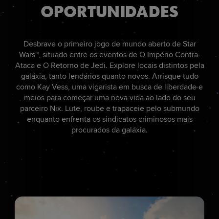
OPORTUNIDADES
Desbrave o primeiro jogo de mundo aberto de Star
Wars™, situado entre os eventos de O Império Contra-
Ataca e O Retorno de Jedi. Explore locais distintos pela
galáxia, tanto lendários quanto novos. Arrisque tudo
como Kay Vess, uma vigarista em busca de liberdade e
meios para começar uma nova vida ao lado do seu
parceiro Nix. Lute, roube e trapaceie pelo submundo
enquanto enfrenta os sindicatos criminosos mais
procurados da galáxia.