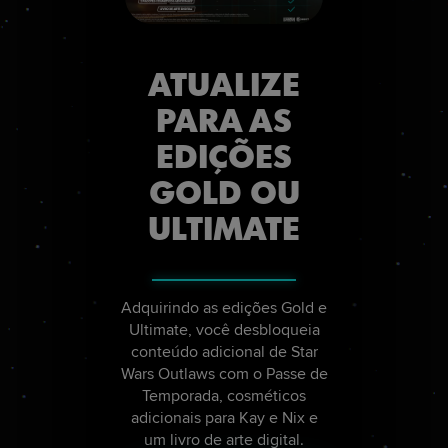
ATUALIZE
PARA AS
EDIÇÕES
GOLD OU
ULTIMATE
Adquirindo as edições Gold e
Ultimate, você desbloqueia
conteúdo adicional de Star
Wars Outlaws com o Passe de
Temporada, cosméticos
adicionais para Kay e Nix e
um livro de arte digital.