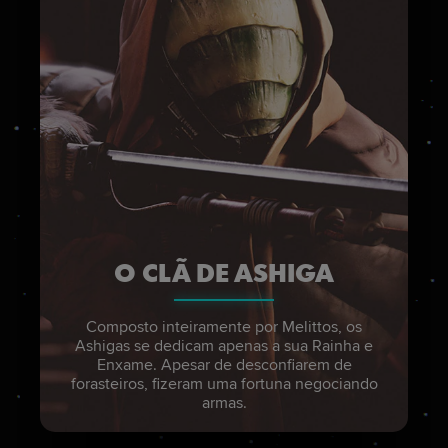
O CLÃ DE ASHIGA
Composto inteiramente por Melittos, os
Ashigas se dedicam apenas a sua Rainha e
Enxame. Apesar de desconfiarem de
forasteiros, fizeram uma fortuna negociando
armas.