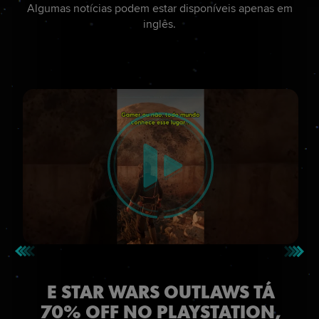
Algumas notícias podem estar disponíveis apenas em
inglês.
E STAR WARS OUTLAWS TÁ
70% OFF NO PLAYSTATION,