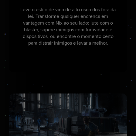
Leve o estilo de vida de alto risco dos fora da
lei. Transforme qualquer encrenca em
vantagem com Nix ao seu lado: lute com o
blaster, supere inimigos com furtividade e
dispositivos, ou encontre o momento certo
para distrair inimigos e levar a melhor.