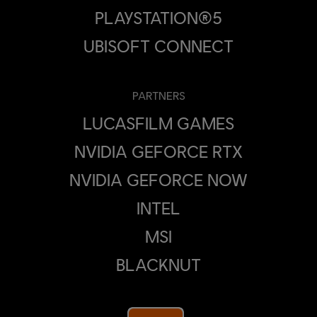
PLAYSTATION®5
UBISOFT CONNECT
PARTNERS
LUCASFILM GAMES
NVIDIA GEFORCE RTX
NVIDIA GEFORCE NOW
INTEL
MSI
BLACKNUT