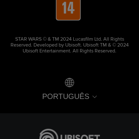
STAR WARS © & TM 2024 Lucasfilm Ltd. All Rights
Reserved. Developed by Ubisoft. Ubisoft TM & © 2024
Ubisoft Entertainment. All Rights Reserved.
PORTUGUÊS