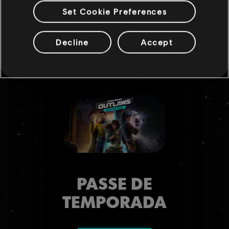
Set Cookie Preferences
Decline
Accept
PASSE DE
TEMPORADA