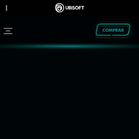
COMPRAR