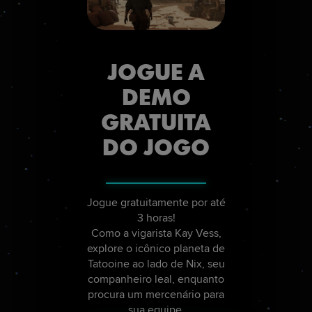
JOGUE A
DEMO
GRATUITA
DO JOGO
Jogue gratuitamente por até
3 horas!
Como a vigarista Kay Vess,
explore o icônico planeta de
Tatooine ao lado de Nix, seu
companheiro leal, enquanto
procura um mercenário para
sua equipe.