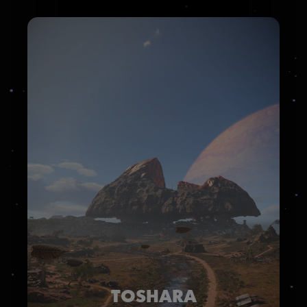
TOSHARA