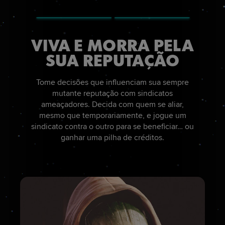
VIVA E MORRA PELA
SUA REPUTAÇÃO
Tome decisões que influenciam sua sempre
mutante reputação com sindicatos
ameaçadores. Decida com quem se aliar,
mesmo que temporariamente, e jogue um
sindicato contra o outro para se beneficiar… ou
ganhar uma pilha de créditos.