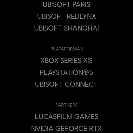
UBISOFT PARIS
UBISOFT REDLYNX
UBISOFT SHANGHAI
PLATAFORMAS
XBOX SERIES X|S
PLAYSTATION®5
UBISOFT CONNECT
PARTNERS
LUCASFILM GAMES
NVIDIA GEFORCE RTX