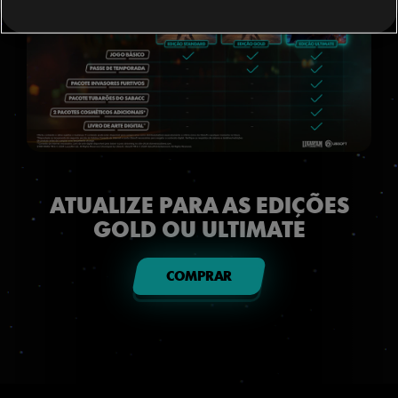
ATUALIZE PARA AS EDIÇÕES
GOLD OU ULTIMATE
COMPRAR