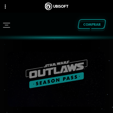
COMPRAR