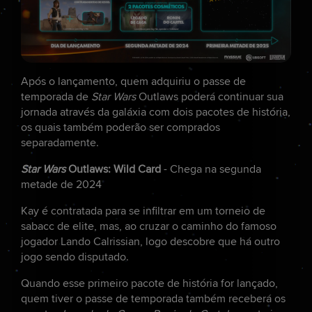
Após o lançamento, quem adquiriu o passe de
temporada de
Star Wars
Outlaws poderá continuar sua
jornada através da galáxia com dois pacotes de história,
os quais também poderão ser comprados
separadamente.
Star Wars
Outlaws: Wild Card
- Chega na segunda
metade de 2024
Kay é contratada para se infiltrar em um torneio de
sabacc de elite, mas, ao cruzar o caminho do famoso
jogador Lando Calrissian, logo descobre que há outro
jogo sendo disputado.
Quando esse primeiro pacote de história for lançado,
quem tiver o passe de temporada também receberá os