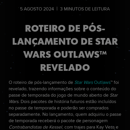
5
AGOSTO
2024
3
MINUTOS DE LEITURA
ROTEIRO DE PÓS-
LANÇAMENTO DE STAR
WARS OUTLAWS™
REVELADO
O roteiro de pós-lançamento de
Star Wars
Outlaws
™ foi
revelado, trazendo informações sobre o conteúdo do
passe de temporada do jogo de mundo aberto de
Star
Wars
. Dois pacotes de história futuros estão incluídos
no passe de temporada e poderão ser comprados
separadamente. No lançamento, quem adquiriu o passe
de temporada receberá o pacote de personagem
Contrabandistas de Kessel
, com trajes para Kay Vess e