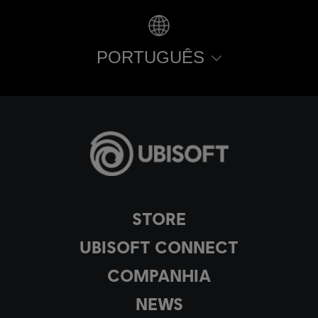
PORTUGUÊS
STORE
UBISOFT CONNECT
COMPANHIA
NEWS