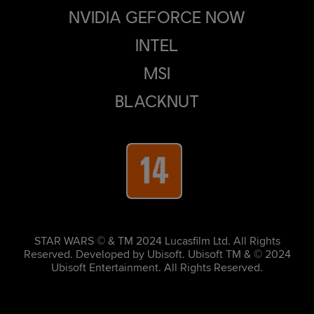
NVIDIA GEFORCE NOW
INTEL
MSI
BLACKNUT
STAR WARS © & TM 2024 Lucasfilm Ltd. All Rights
Reserved. Developed by Ubisoft. Ubisoft TM & © 2024
Ubisoft Entertainment. All Rights Reserved.