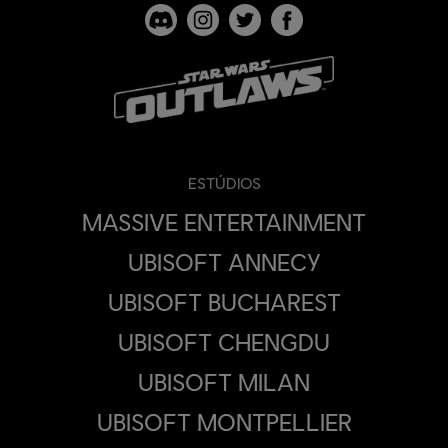
ESTÚDIOS
MASSIVE ENTERTAINMENT
UBISOFT ANNECY
UBISOFT BUCHAREST
UBISOFT CHENGDU
UBISOFT MILAN
UBISOFT MONTPELLIER