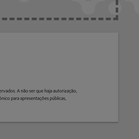
ervados. A não ser que haja autorização,
ônico para apresentações públicas,