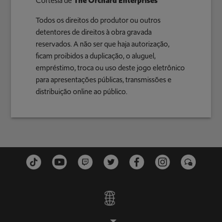
Cortesia de
The Orchard Enterprises
Todos os direitos do produtor ou outros
detentores de direitos à obra gravada
reservados. A não ser que haja autorização,
ficam proibidos a duplicação, o aluguel,
empréstimo, troca ou uso deste jogo eletrônico
para apresentações públicas, transmissões e
distribuição online ao público.