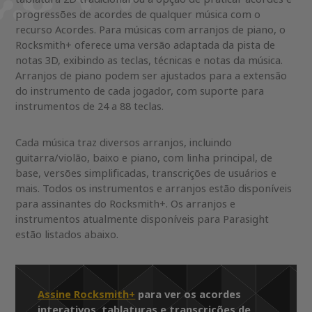
progressões de acordes de qualquer música com o
recurso Acordes. Para músicas com arranjos de piano, o
Rocksmith+ oferece uma versão adaptada da pista de
notas 3D, exibindo as teclas, técnicas e notas da música.
Arranjos de piano podem ser ajustados para a extensão
do instrumento de cada jogador, com suporte para
instrumentos de 24 a 88 teclas.
Cada música traz diversos arranjos, incluindo
guitarra/violão, baixo e piano, com linha principal, de
base, versões simplificadas, transcrições de usuários e
mais. Todos os instrumentos e arranjos estão disponíveis
para assinantes do Rocksmith+. Os arranjos e
instrumentos atualmente disponíveis para Parasight
estão listados abaixo.
Assine Rocksmith+
para ver os acordes
interativos, tablaturas e transcrições de