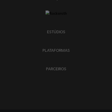
ESTÚDIOS
PLATAFORMAS
PARCEIROS