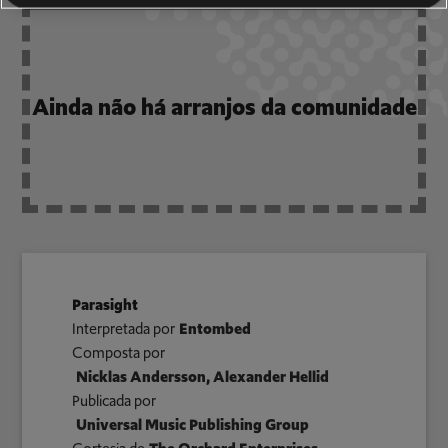
Ainda não há arranjos da comunidade
Parasight
Interpretada por
Entombed
Composta por
Nicklas Andersson, Alexander Hellid
Publicada por
Universal Music Publishing Group