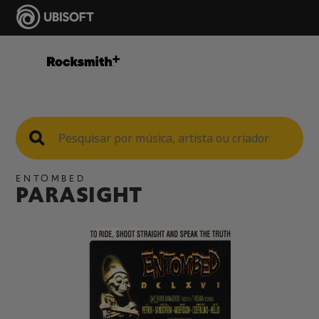
ENTOMBED
PARASIGHT