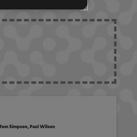
 Tom Simpson, Paul Wilson