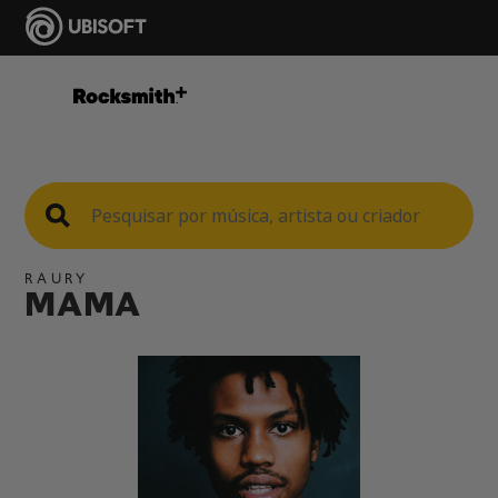
RAURY
MAMA