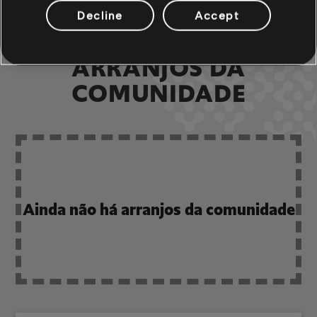
Decline
Accept
ARRANJOS DA
COMUNIDADE
Ainda não há arranjos da comunidade