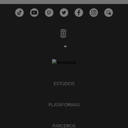
ESTÚDIOS
PLATAFORMAS
PARCEIROS