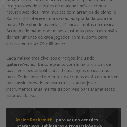
progressões de acordes de qualquer música com o
recurso Acordes. Para músicas com arranjos de piano, o
Rocksmith+ oferece uma versão adaptada da pista de
notas 3D, exibindo as teclas, técnicas e notas da música.
Arranjos de piano podem ser ajustados para a extensão
do instrumento de cada jogador, com suporte para
instrumentos de 24 a 88 teclas.
Cada música traz diversos arranjos, incluindo
guitarra/violão, baixo e piano, com linha principal, de
base, versões simplificadas, transcrições de usuários e
mais. Todos os instrumentos e arranjos estão disponíveis
para assinantes do Rocksmith+. Os arranjos e
instrumentos atualmente disponíveis para Mama estão
listados abaixo.
Assine Rocksmith+
para ver os acordes
interativos, tablaturas e transcrições de