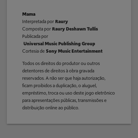
Mama
Interpretada por
Raury
Composta por
Raury Deshawn Tullis
Publicada por
Universal Music Publishing Group
Cortesia de
Sony Music Entertainment
Todos os direitos do produtor ou outros
detentores de direitos à obra gravada
reservados. A não ser que haja autorização,
ficam proibidos a duplicação, o aluguel,
empréstimo, troca ou uso deste jogo eletrônico
para apresentações públicas, transmissões e
distribuição online ao público.