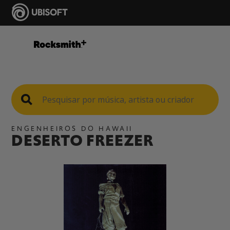
ENGENHEIROS DO HAWAII
DESERTO FREEZER