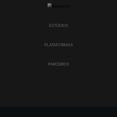
ESTÚDIOS
PLATAFORMAS
PARCEIROS