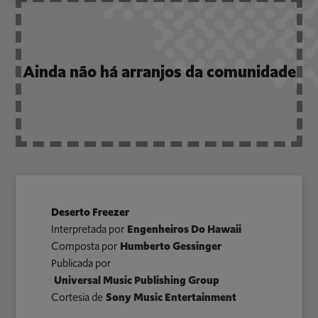
Ainda não há arranjos da comunidade
Deserto Freezer
Interpretada por
Engenheiros Do Hawaii
Composta por
Humberto Gessinger
Publicada por
Universal Music Publishing Group
Cortesia de
Sony Music Entertainment