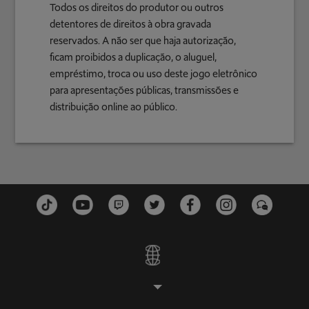
Todos os direitos do produtor ou outros
detentores de direitos à obra gravada
reservados. A não ser que haja autorização,
ficam proibidos a duplicação, o aluguel,
empréstimo, troca ou uso deste jogo eletrônico
para apresentações públicas, transmissões e
distribuição online ao público.