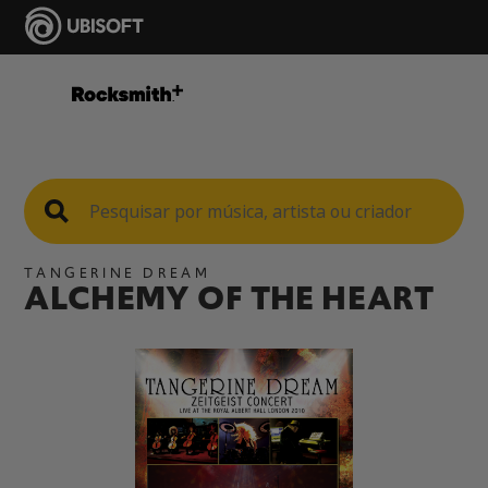
TANGERINE DREAM
ALCHEMY OF THE HEART