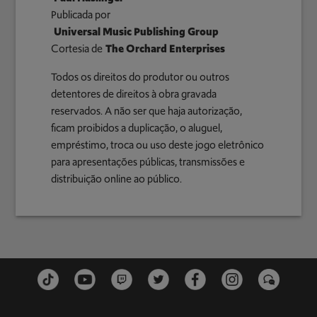
Publicada por
Universal Music Publishing Group
Cortesia de
The Orchard Enterprises
Todos os direitos do produtor ou outros
detentores de direitos à obra gravada
reservados. A não ser que haja autorização,
ficam proibidos a duplicação, o aluguel,
empréstimo, troca ou uso deste jogo eletrônico
para apresentações públicas, transmissões e
distribuição online ao público.