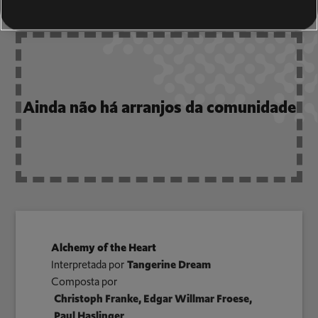
Ainda não há arranjos da comunidade
Alchemy of the Heart
Interpretada por
Tangerine Dream
Composta por
Christoph Franke, Edgar Willmar Froese,
Paul Haslinger