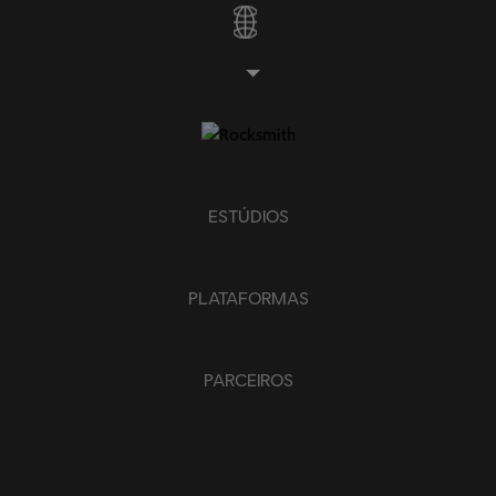
ESTÚDIOS
PLATAFORMAS
PARCEIROS