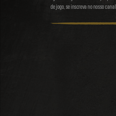
de jogo, se inscreva no nosso canal