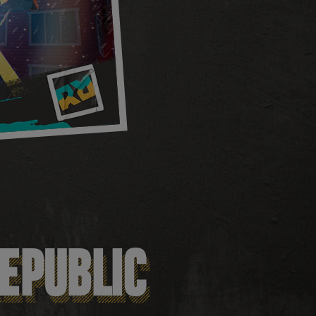
REPUBLIC