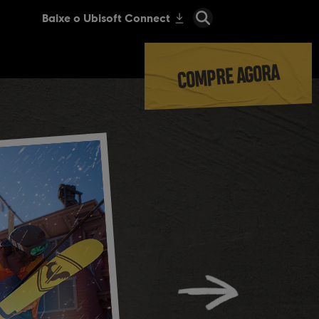
COMPRE AGORA