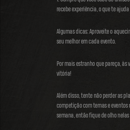
recebe experiência, o que te ajuda
Algumas dicas: Aproveite o aqueci
seu melhor em cada evento.
Por mais estranho que pareça, às 
vitória!
Além disso, tente não perder as pl
competição com temas e eventos no
semana, então fique de olho nelas 