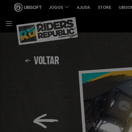
VOLTAR