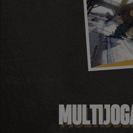
MULTIJOG