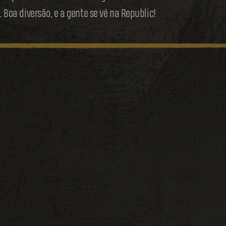
. Boa diversão, e a gente se vê na Republic!