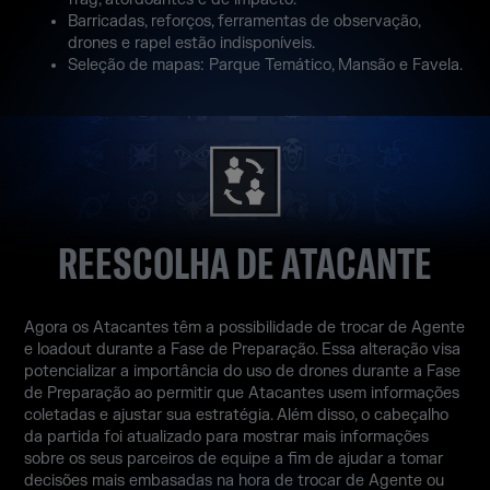
Barricadas, reforços, ferramentas de observação,
drones e rapel estão indisponíveis.
Seleção de mapas: Parque Temático, Mansão e Favela.
REESCOLHA DE ATACANTE
Agora os Atacantes têm a possibilidade de trocar de Agente
e loadout durante a Fase de Preparação. Essa alteração visa
potencializar a importância do uso de drones durante a Fase
de Preparação ao permitir que Atacantes usem informações
coletadas e ajustar sua estratégia. Além disso, o cabeçalho
da partida foi atualizado para mostrar mais informações
sobre os seus parceiros de equipe a fim de ajudar a tomar
decisões mais embasadas na hora de trocar de Agente ou