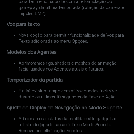
para ter melhor suporte com a reformulação do
gameplay da última temporada (rotação da câmera e
impulso EMP).
Voz para texto
Nova opção para permitir funcionalidade de Voz para
Texto adicionada ao menu Opções.
Modelos dos Agentes
Aprimoramos rigs, shaders e meshes de animação
facial usados nos Agentes atuais e futuros.
Temporizador da partida
Ele irá exibir o tempo com milissegundos, inclusive
durante os últimos 10 segundos da Fase de Ação.
Ajuste do Display de Navegação no Modo Suporte
Adicionamos o status da habilidade/do gadget ao
retrato do jogador ao assistir no Modo Suporte.
Removemos eliminações/mortes.