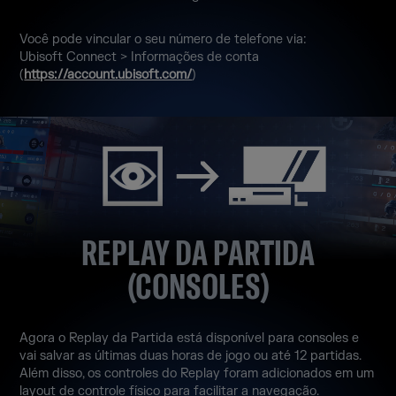
Você pode vincular o seu número de telefone via:
Ubisoft Connect > Informações de conta
(
https://account.ubisoft.com/
)
REPLAY DA PARTIDA
(CONSOLES)
Agora o Replay da Partida está disponível para consoles e
vai salvar as últimas duas horas de jogo ou até 12 partidas.
Além disso, os controles do Replay foram adicionados em um
layout de controle físico para facilitar a navegação.