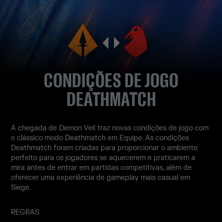
CONDIÇÕES DE JOGO
DEATHMATCH
A chegada de Demon Veil traz novas condições de jogo com
o clássico modo Deathmatch em Equipe. As condições
Deathmatch foram criadas para proporcionar o ambiente
perfeito para os jogadores se aquecerem e praticarem a
mira antes de entrar em partidas competitivas, além de
oferecer uma experiência de gameplay mais casual em
Siege.
REGRAS