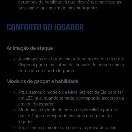
estampas de habilidades que eles têm, desde que as
possuam e que sejam do mesmo Agente.
CONFORTO DO JOGADOR
Animação de ataque
A animação de ataque com a faca mudou de um corte
diagonal para uma estocada, ficando de acordo com a
detecção de acerto in-game.
Modelos de gadget e habilidade
Atualizamos o modelo da Mina Grzmot de Ela para ter
um LED que, quando armada, corresponda às cores da
equipe do jogador.
Mudamos o modelo da carga de demolição para ter
um LED que corresponda às cores da equipe do
jogador.
Atualizamos o modelo da câmera à prova de balas