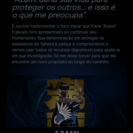
proteger os outros... e isso é
o que me preocupa”.
É incrível testemunhar o foco ímpar que Kana “Azami”
Fujiwara tem apresentado ao continuar seu
treinamento. Sua determinação em entregar os
assassinos de Yahata à justiça é compreensível, e
vamos usar todos os recursos disponíveis para ajudá-la
em sua investigação. Só me resta torcer para que ela
encontre um novo propósito ao longo do caminho.