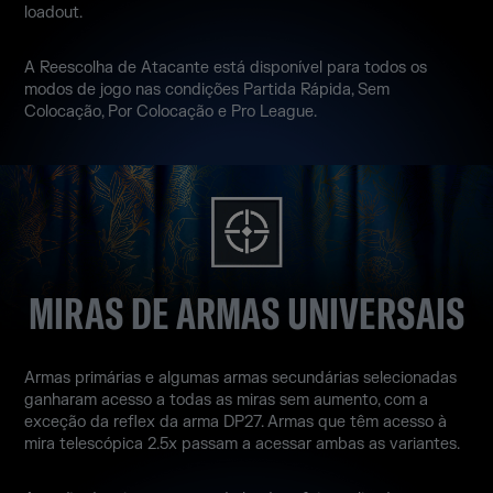
loadout.
A Reescolha de Atacante está disponível para todos os
modos de jogo nas condições Partida Rápida, Sem
Colocação, Por Colocação e Pro League.
MIRAS DE ARMAS UNIVERSAIS
Armas primárias e algumas armas secundárias selecionadas
ganharam acesso a todas as miras sem aumento, com a
exceção da reflex da arma DP27. Armas que têm acesso à
mira telescópica 2.5x passam a acessar ambas as variantes.