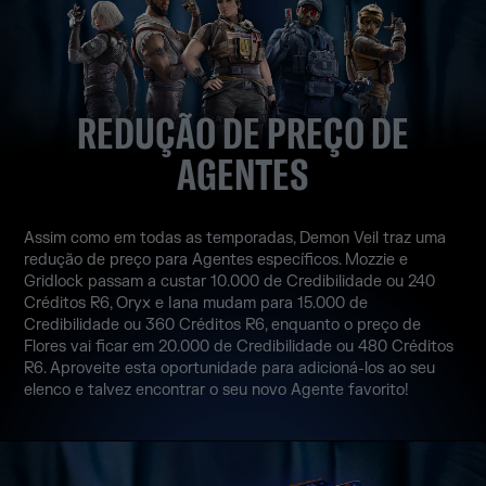
REDUÇÃO DE PREÇO DE
AGENTES
Assim como em todas as temporadas, Demon Veil traz uma
redução de preço para Agentes específicos. Mozzie e
Gridlock passam a custar 10.000 de Credibilidade ou 240
Créditos R6, Oryx e Iana mudam para 15.000 de
Credibilidade ou 360 Créditos R6, enquanto o preço de
Flores vai ficar em 20.000 de Credibilidade ou 480 Créditos
R6. Aproveite esta oportunidade para adicioná-los ao seu
elenco e talvez encontrar o seu novo Agente favorito!