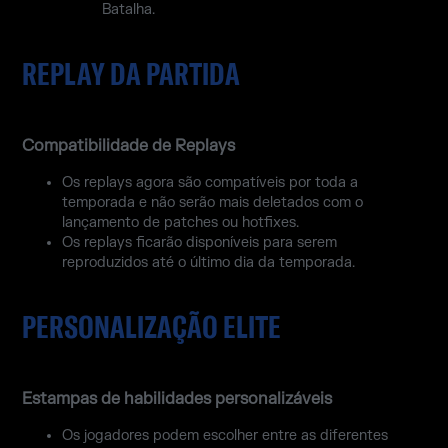
Batalha.
REPLAY DA PARTIDA
Compatibilidade de Replays
Os replays agora são compatíveis por toda a
temporada e não serão mais deletados com o
lançamento de patches ou hotfixes.
Os replays ficarão disponíveis para serem
reproduzidos até o último dia da temporada.
PERSONALIZAÇÃO ELITE
Estampas de habilidades personalizáveis
Os jogadores podem escolher entre as diferentes