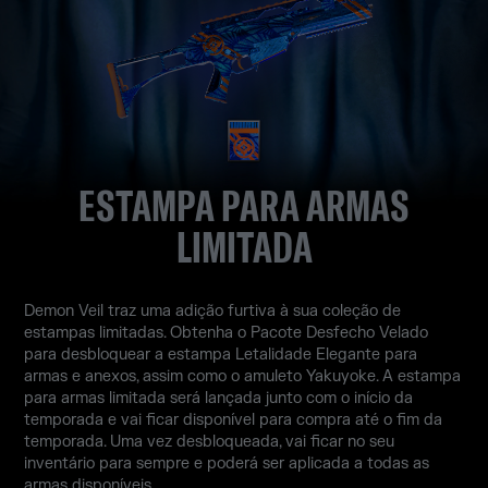
ESTAMPA PARA ARMAS
LIMITADA
Demon Veil traz uma adição furtiva à sua coleção de
estampas limitadas. Obtenha o Pacote Desfecho Velado
para desbloquear a estampa Letalidade Elegante para
armas e anexos, assim como o amuleto Yakuyoke. A estampa
para armas limitada será lançada junto com o início da
temporada e vai ficar disponível para compra até o fim da
temporada. Uma vez desbloqueada, vai ficar no seu
inventário para sempre e poderá ser aplicada a todas as
armas disponíveis.