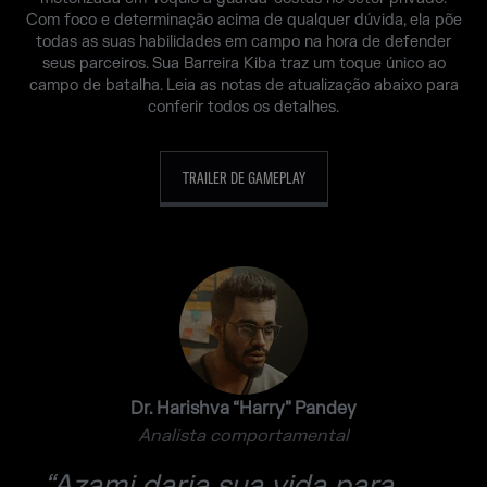
Com foco e determinação acima de qualquer dúvida, ela põe
todas as suas habilidades em campo na hora de defender
seus parceiros. Sua Barreira Kiba traz um toque único ao
campo de batalha. Leia as notas de atualização abaixo para
conferir todos os detalhes.
TRAILER DE GAMEPLAY
Dr. Harishva “Harry” Pandey
Analista comportamental
“Azami daria sua vida para