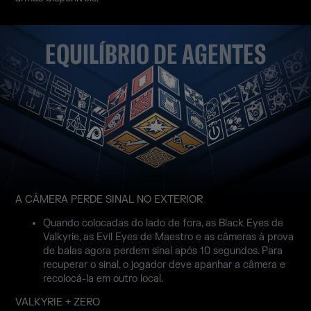
EQUILÍBRIO DE AGENTES
A CÂMERA PERDE SINAL NO EXTERIOR
Quando colocadas do lado de fora, as Black Eyes de
Valkyrie, as Evil Eyes de Maestro e as câmeras à prova
de balas agora perdem sinal após 10 segundos. Para
recuperar o sinal, o jogador deve apanhar a câmera e
recolocá-la em outro local.
VALKYRIE + ZERO