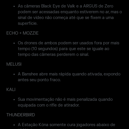
As câmeras Black Eye de Valk e a ARGUS de Zero
podem ser acessadas enquanto estiverem no ar, mas o
sinal de vídeo não começa até que se fixem a uma
superfície.
ECHO + MOZZIE
Os drones de ambos podem ser usados fora por mais
tempo (10 segundos) para que este se iguale ao
tempo das câmeras perderem o sinal.
MELUSI
A Banshee abre mais rápida quando ativada, expondo
antes seu ponto fraco.
KALI
Sua movimentação não é mais penalizada quando
equipada com o rifle de atirador.
THUNDERBIRD
A Estação Kóna somente cura jogadores abaixo de