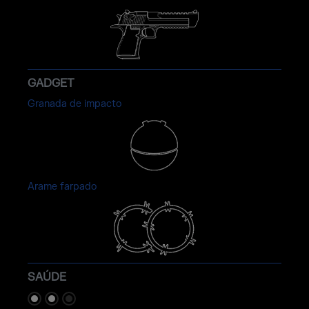
GADGET
Granada de impacto
Arame farpado
SAÚDE