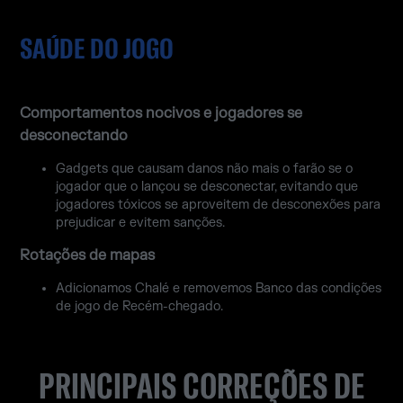
SAÚDE DO JOGO
Comportamentos nocivos e jogadores se
desconectando
Gadgets que causam danos não mais o farão se o
jogador que o lançou se desconectar, evitando que
jogadores tóxicos se aproveitem de desconexões para
prejudicar e evitem sanções.
Rotações de mapas
Adicionamos Chalé e removemos Banco das condições
de jogo de Recém-chegado.
PRINCIPAIS CORREÇÕES DE