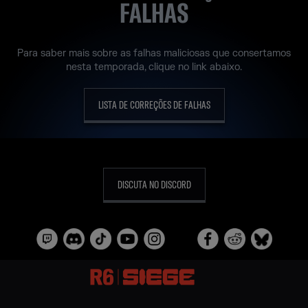
FALHAS
Para saber mais sobre as falhas maliciosas que consertamos
nesta temporada, clique no link abaixo.
LISTA DE CORREÇÕES DE FALHAS
DISCUTA NO DISCORD