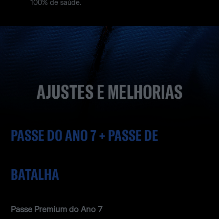
100% de saúde.
AJUSTES E MELHORIAS
PASSE DO ANO 7 + PASSE DE
BATALHA
Passe Premium do Ano 7