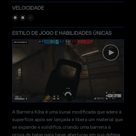
VELOCIDADE
ESTILO DE JOGO E HABILIDADES ÚNICAS
A Barreira Kiba é uma kunai modificada que adere à
superfície após ser lançada e libera um material que
se expande e solidifica, criando uma barreira à
prova de balas para tapar aberturas em sua defesa.