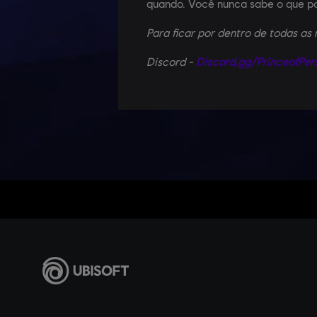
quando. Você nunca sabe o que p
Para ficar por dentro de todas as
Discord -
Discord.gg/PrinceofPer