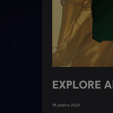
EXPLORE A
18
janeiro
2024