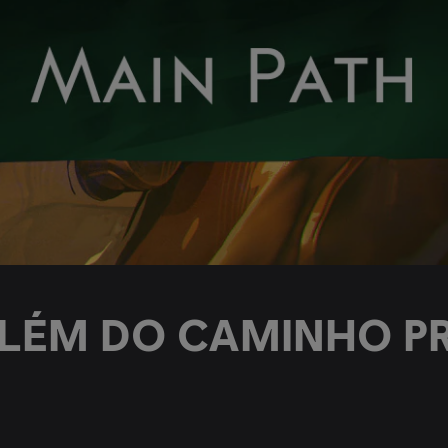
LÉM DO CAMINHO PR