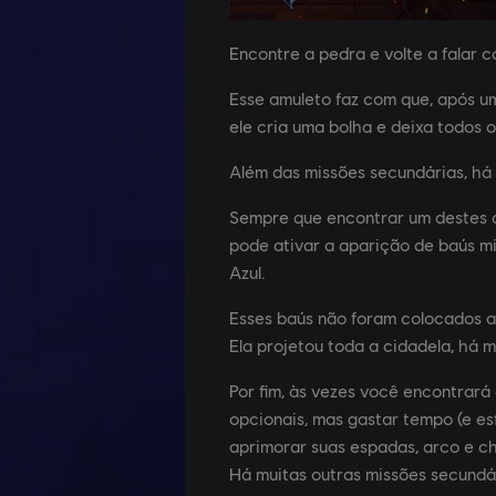
Encontre a pedra e volte a falar
Esse amuleto faz com que, após um
ele cria uma bolha e deixa todos 
Além das missões secundárias, há
Sempre que encontrar um destes al
pode ativar a aparição de baús mi
Azul.
Esses baús não foram colocados a
Ela projetou toda a cidadela, há m
Por fim, às vezes você encontrará
opcionais, mas gastar tempo (e es
aprimorar suas espadas, arco e ch
Há muitas outras missões secundá