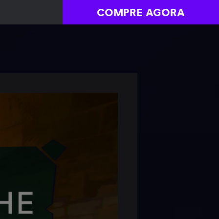
COMPRE AGORA