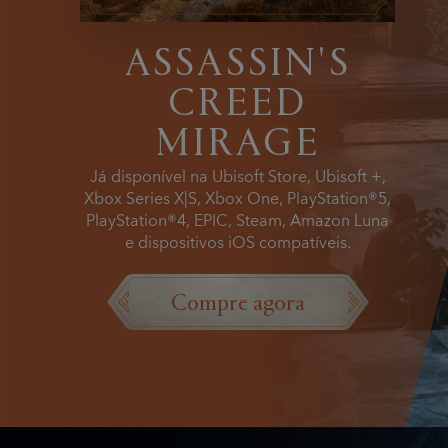
ASSASSIN'S
CREED
MIRAGE
Já disponível na Ubisoft Store, Ubisoft +,
Xbox Series X|S, Xbox One, PlayStation®5,
PlayStation®4, EPIC, Steam, Amazon Luna
e dispositivos iOS compatíveis.
Compre agora