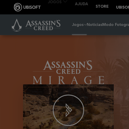
Jogos
Notícias
Modo Fotogra