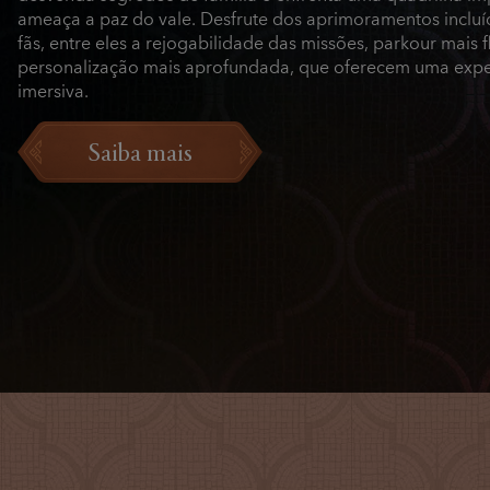
ameaça a paz do vale. Desfrute dos aprimoramentos inclu
fãs, entre eles a rejogabilidade das missões, parkour mais f
personalização mais aprofundada, que oferecem uma expe
imersiva.
Saiba mais