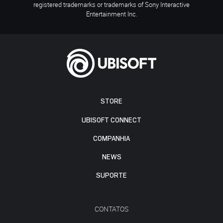
registered trademarks or trademarks of Sony Interactive
Entertainment Inc.
STORE
UBISOFT CONNECT
COMPANHIA
NEWS
SUPORTE
CONTATOS