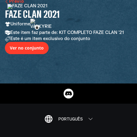
Previo
FAZE CLAN 2021
Uniforme
Este item faz parte de: KIT COMPLETO FAZE CLAN '21
Este é um item exclusivo do conjunto
Ver no conjunto
PORTUGUÊS