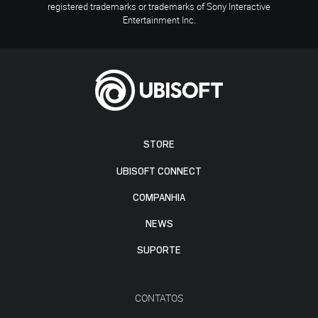
registered trademarks or trademarks of Sony Interactive
Entertainment Inc.
STORE
UBISOFT CONNECT
COMPANHIA
NEWS
SUPORTE
CONTATOS