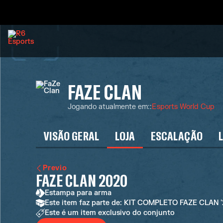
FAZE CLAN
Jogando atualmente em:
:
Esports World Cup
VISÃO GERAL
LOJA
ESCALAÇÃO
Previo
FAZE CLAN 2020
Estampa para arma
Este item faz parte de: KIT COMPLETO FAZE CLAN 
Este é um item exclusivo do conjunto