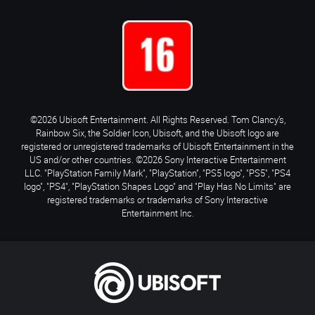
©2026 Ubisoft Entertainment. All Rights Reserved. Tom Clancy’s,
Rainbow Six, the Soldier Icon, Ubisoft, and the Ubisoft logo are
registered or unregistered trademarks of Ubisoft Entertainment in the
US and/or other countries. ©2026 Sony Interactive Entertainment
LLC. "PlayStation Family Mark", "PlayStation", "PS5 logo", "PS5", "PS4
logo", "PS4", "PlayStation Shapes Logo" and "Play Has No Limits" are
registered trademarks or trademarks of Sony Interactive
Entertainment Inc.