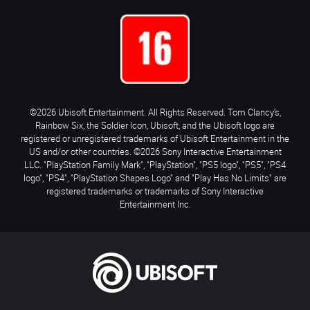
©2026 Ubisoft Entertainment. All Rights Reserved. Tom Clancy’s,
Rainbow Six, the Soldier Icon, Ubisoft, and the Ubisoft logo are
registered or unregistered trademarks of Ubisoft Entertainment in the
US and/or other countries. ©2026 Sony Interactive Entertainment
LLC. "PlayStation Family Mark", "PlayStation", "PS5 logo", "PS5", "PS4
logo", "PS4", "PlayStation Shapes Logo" and "Play Has No Limits" are
registered trademarks or trademarks of Sony Interactive
Entertainment Inc.