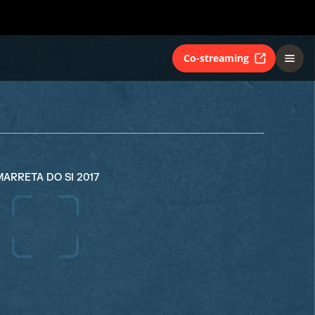
Co-streaming