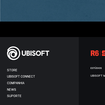
ESTÚDIOS
STORE
UBISOFT 
UBISOFT CONNECT
COMPANHIA
NEWS
SUPORTE