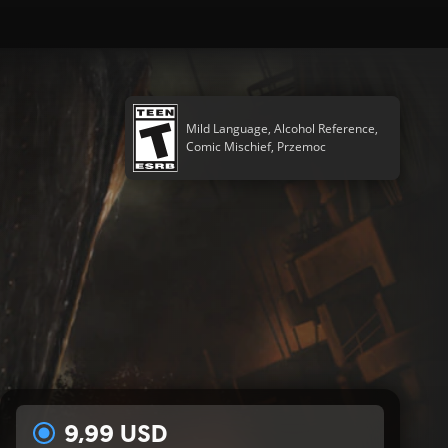
Mild Language, Alcohol Reference,
Comic Mischief, Przemoc
9,99 USD