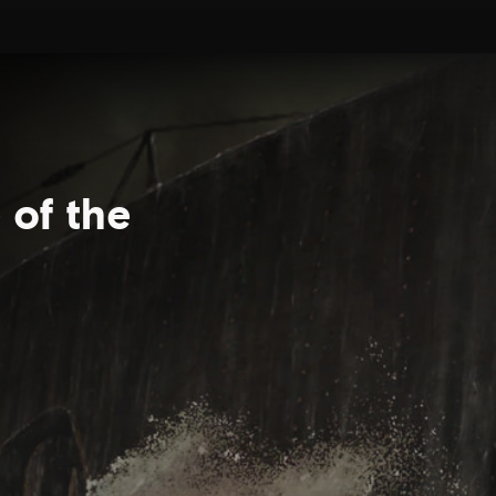
 of the