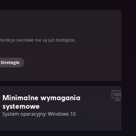
funkcje sieciowe nie są już dostępne.
Stretegie
Minimalne wymagania
systemowe
System operacyjny: Windows 10