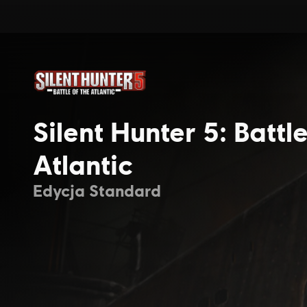
Silent Hunter 5: Battle
Atlantic
Edycja Standard