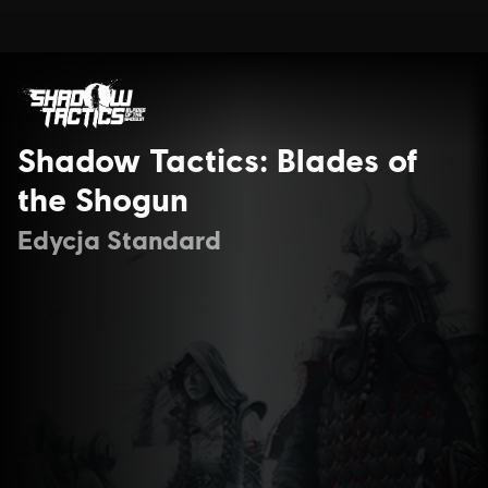
Shadow Tactics: Blades of
the Shogun
Edycja Standard