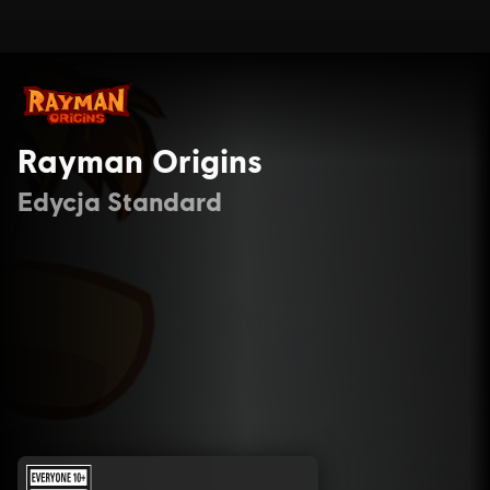
Rayman Origins
Edycja Standard