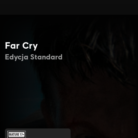
Far Cry
Edycja Standard