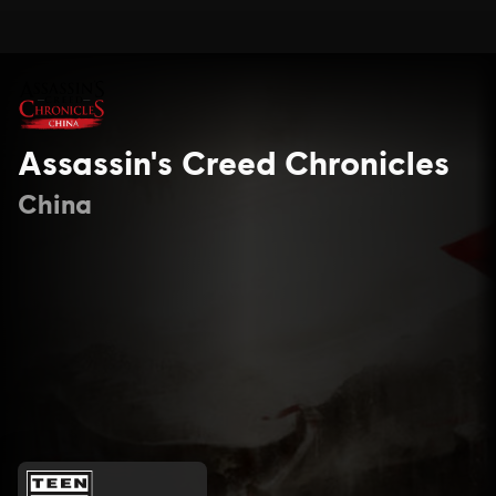
Assassin's Creed Chronicles
China