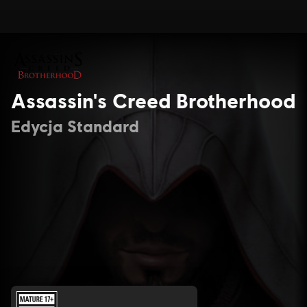
Assassin's Creed Brotherhood
Edycja Standard