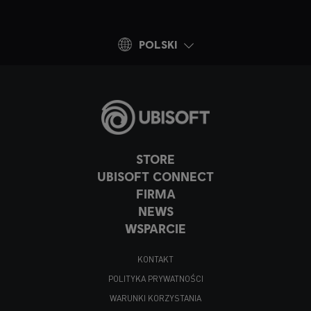
POLSKI
STORE
UBISOFT CONNECT
FIRMA
NEWS
WSPARCIE
KONTAKT
POLITYKA PRYWATNOŚCI
WARUNKI KORZYSTANIA