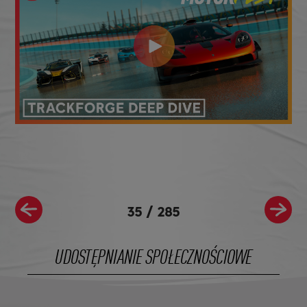
35
/
285
UDOSTĘPNIANIE SPOŁECZNOŚCIOWE