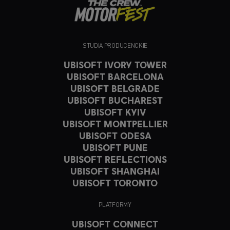
STUDIA PRODUCENCKIE
UBISOFT IVORY TOWER
UBISOFT BARCELONA
UBISOFT BELGRADE
UBISOFT BUCHAREST
UBISOFT KYIV
UBISOFT MONTPELLIER
UBISOFT ODESA
UBISOFT PUNE
UBISOFT REFLECTIONS
UBISOFT SHANGHAI
UBISOFT TORONTO
PLATFORMY
UBISOFT CONNECT