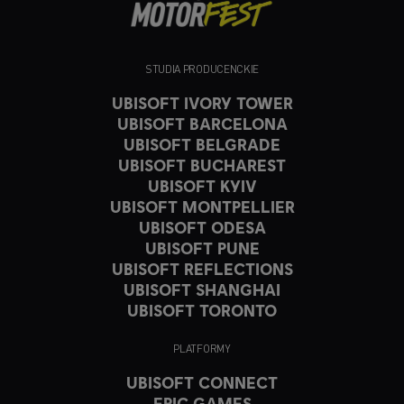
STUDIA PRODUCENCKIE
UBISOFT IVORY TOWER
UBISOFT BARCELONA
UBISOFT BELGRADE
UBISOFT BUCHAREST
UBISOFT KYIV
UBISOFT MONTPELLIER
UBISOFT ODESA
UBISOFT PUNE
UBISOFT REFLECTIONS
UBISOFT SHANGHAI
UBISOFT TORONTO
PLATFORMY
UBISOFT CONNECT
EPIC GAMES