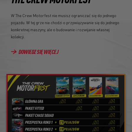
THE CREW MOTORFEST
W The Crew Motorfest nie musisz ograniczać się do jednego
pojazdu. W tej grze nie chodzi o przywiązywanie się do jednego
konkretnej maszyny, ale o budowanie i rozwijanie własnej
kolekcji.
DOWIEDZ SIĘ WIĘCEJ