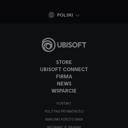
POLSKI
STORE
UBISOFT CONNECT
FIRMA
NEWS
WSPARCIE
KONTAKT
POLITYKA PRYWATNOŚCI
WARUNKI KORZYSTANIA
INFORMACJE PRAWNE