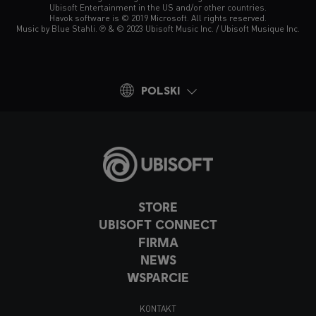
Ubisoft Entertainment in the US and/or other countries.
Havok software is © 2019 Microsoft. All rights reserved.
Music by Blue Stahli. ℗ & © 2023 Ubisoft Music Inc. / Ubisoft Musique Inc.
POLSKI
STORE
UBISOFT CONNECT
FIRMA
NEWS
WSPARCIE
KONTAKT