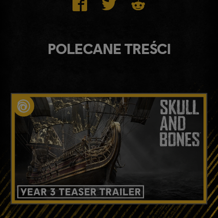
POLECANE TREŚCI