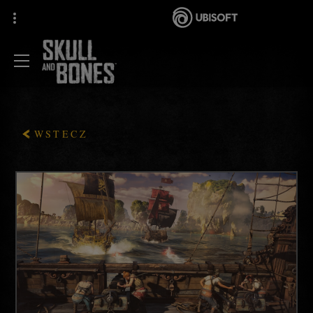
WSTECZ