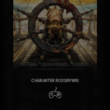
CHARAKTER ROZGRYWKI