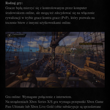
Rodzaj gry:
Gracze będą mierzyć się z kontrolowanym przez komputer
środowiskiem online, ale mogą też zdecydować się na włączenie
rywalizacji w trybie gracz kontra gracz (PvP), który pozwala na
toczenie bitew z innymi użytkownikami online.
Gra online: Wymagane połączenie z internetem.
Na urządzeniach Xbox Series X/S gra wymaga przepustki Xbox Game
Pass Ultimate lub Xbox Live Gold (obie subskrypcje są sprzedawane