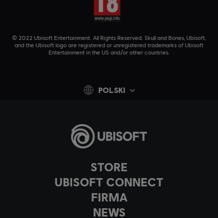
© 2022 Ubisoft Entertainment. All Rights Reserved. Skull and Bones, Ubisoft,
and the Ubisoft logo are registered or unregistered trademarks of Ubisoft
Entertainment in the US and/or other countries.
POLSKI
STORE
UBISOFT CONNECT
FIRMA
NEWS