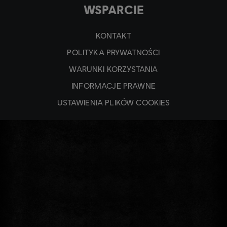
WSPARCIE
KONTAKT
POLITYKA PRYWATNOŚCI
WARUNKI KORZYSTANIA
INFORMACJE PRAWNE
USTAWIENIA PLIKÓW COOKIES