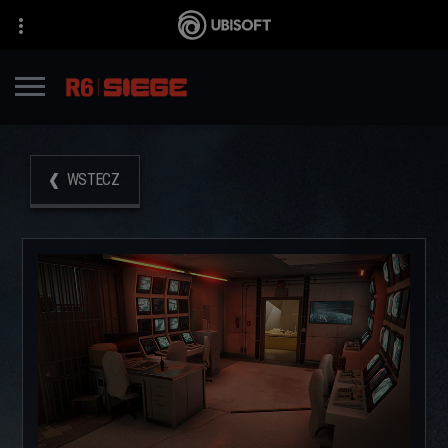
WSTECZ