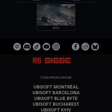
JACHT
STUDIA PRODUCENCKIE
UBISOFT MONTRÉAL
UBISOFT BARCELONA
UBISOFT BLUE BYTE
UBISOFT BUCHAREST
UBISOFT KYIV