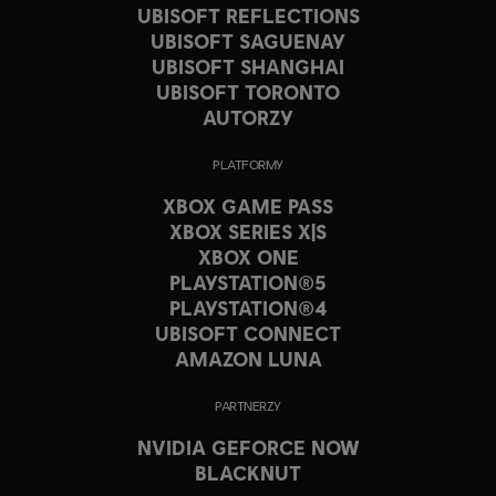
UBISOFT REFLECTIONS
UBISOFT SAGUENAY
UBISOFT SHANGHAI
UBISOFT TORONTO
AUTORZY
PLATFORMY
XBOX GAME PASS
XBOX SERIES X|S
XBOX ONE
PLAYSTATION®5
PLAYSTATION®4
UBISOFT CONNECT
AMAZON LUNA
PARTNERZY
NVIDIA GEFORCE NOW
BLACKNUT