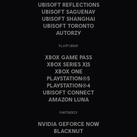
UBISOFT REFLECTIONS
UBISOFT SAGUENAY
UBISOFT SHANGHAI
UBISOFT TORONTO
AUTORZY
PLATFORMY
XBOX GAME PASS
XBOX SERIES X|S
XBOX ONE
PLAYSTATION®5
PLAYSTATION®4
UBISOFT CONNECT
AMAZON LUNA
PARTNERZY
NVIDIA GEFORCE NOW
BLACKNUT