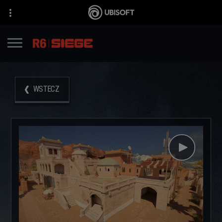
WSTECZ