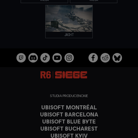
JACHT
STUDIA PRODUCENCKIE
UBISOFT MONTRÉAL
UBISOFT BARCELONA
UBISOFT BLUE BYTE
UBISOFT BUCHAREST
UBISOFT KYIV