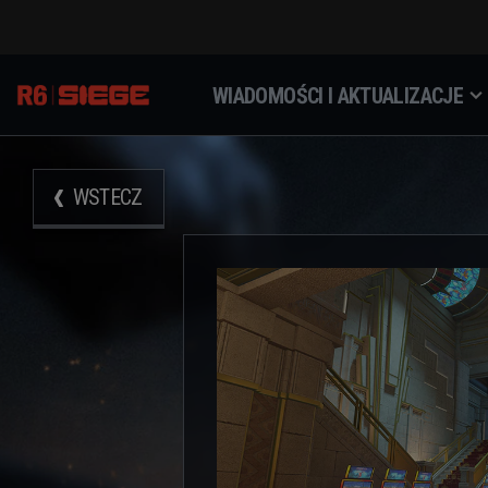
WIADOMOŚCI I AKTUALIZACJE
WSTECZ