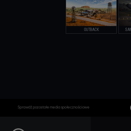
OUTBACK
SA
Sprawdź pozostałe media społecznościowe