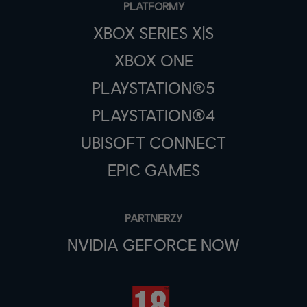
PLATFORMY
XBOX SERIES X|S
XBOX ONE
PLAYSTATION®5
PLAYSTATION®4
UBISOFT CONNECT
EPIC GAMES
PARTNERZY
NVIDIA GEFORCE NOW