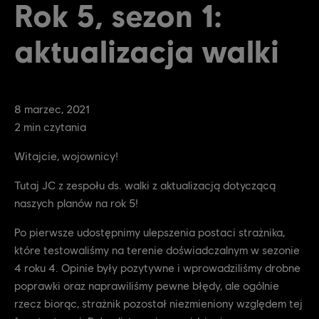
Rok 5, sezon 1:
aktualizacja walki
8
marzec
,
2021
2
min czytania
Witajcie, wojownicy!
Tutaj JC z zespołu ds. walki z aktualizacją dotyczącą
naszych planów na rok 5!
Po pierwsze udostępnimy ulepszenia postaci strażnika,
które testowaliśmy na terenie doświadczalnym w sezonie
4 roku 4. Opinie były pozytywne i wprowadziliśmy drobne
poprawki oraz naprawiliśmy pewne błędy, ale ogólnie
rzecz biorąc, strażnik pozostał niezmieniony względem tej