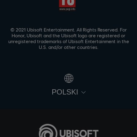
© 2021 Ubisoft Entertainment. All Rights Reserved. For
Honor, Ubisoft and the Ubisoft logo are registered or
unregistered trademarks of Ubisoft Entertainment in the
U.S. and/or other countries.
POLSKI