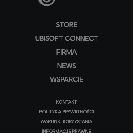
STORE
UBISOFT CONNECT
FIRMA
NEWS
WSPARCIE
KONTAKT
POLITYKA PRYWATNOŚCI
WARUNKI KORZYSTANIA
INFORMACJE PRAWNE