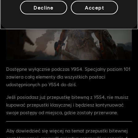
Decline
Accept
Dostępne wyłącznie podczas Y9S4. Specjalny poziom 101
zawiera całą elementy dla wszystkich postaci
udostępnionych po Y5S4 do dziś.
Jeśli posiadasz już przepustkę bitewną z Y5S4, nie musisz
kupować przepustki klasycznej i będziesz kontynuować
swoje postępy od miejsca, gdzie zostały przerwane.
Aby dowiedzieć się więcej na temat przepustki bitewnej