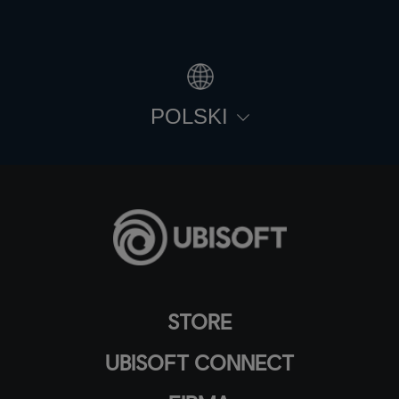
POLSKI
STORE
UBISOFT CONNECT