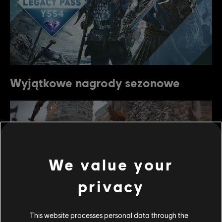
Wyjątkowe nagrody sezonowe
We value your
privacy
This website processes personal data through the