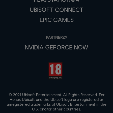
UBISOFT CONNECT
EPIC GAMES
PARTNERZY
NVIDIA GEFORCE NOW
© 2021 Ubisoft Entertainment. All Rights Reserved. For
Honor, Ubisoft and the Ubisoft logo are registered or
unregistered trademarks of Ubisoft Entertainment in the
U.S. and/or other countries.