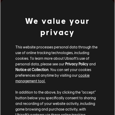
We value your
privacy
This website processes personal data through the
use of online tracking technologies, including
cookies. To learn more about Ubisoft's use of
personal data, please see our
Privacy Policy
and
Notice at Collection
. You can set your cookies
preferences at anytime by visiting our
cookie
management tool.
In addition to the above, by clicking the “accept”
button below you specifically consent to sharing
and recording of your website activity, including
game browsing and purchase activity, with
Ubisoft’s partners via these online tracking