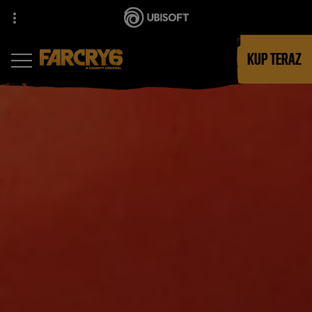
KUP TERAZ