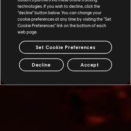
technologies. If you wish to decline, click the
“decline” button below. You can change your
cookie preferences at any time by visiting the “Set
Cookie Preferences” link on the bottom of each
web page.
Set Cookie Preferences
Decline
Accept