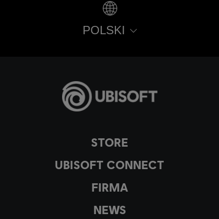
POLSKI
STORE
UBISOFT CONNECT
FIRMA
NEWS