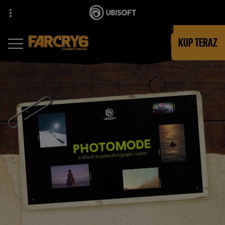
KUP TERAZ