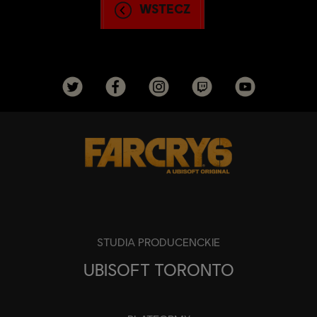
WSTECZ
STUDIA PRODUCENCKIE
UBISOFT TORONTO