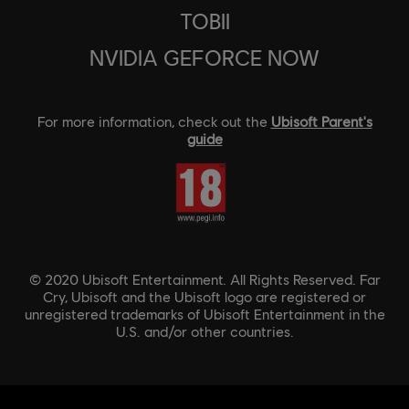
TOBII
NVIDIA GEFORCE NOW
For more information, check out the
Ubisoft Parent's
guide
© 2020 Ubisoft Entertainment. All Rights Reserved. Far
Cry, Ubisoft and the Ubisoft logo are registered or
unregistered trademarks of Ubisoft Entertainment in the
U.S. and/or other countries.