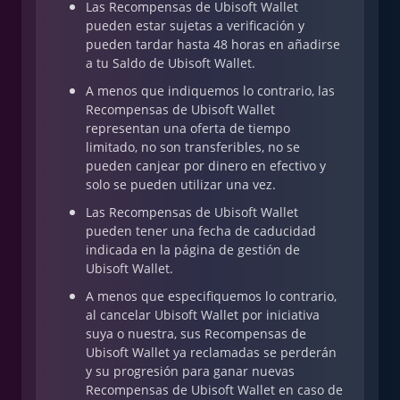
Las Recompensas de Ubisoft Wallet
pueden estar sujetas a verificación y
pueden tardar hasta 48 horas en añadirse
a tu Saldo de Ubisoft Wallet.
A menos que indiquemos lo contrario, las
Recompensas de Ubisoft Wallet
representan una oferta de tiempo
limitado, no son transferibles, no se
pueden canjear por dinero en efectivo y
solo se pueden utilizar una vez.
Las Recompensas de Ubisoft Wallet
pueden tener una fecha de caducidad
indicada en la página de gestión de
Ubisoft Wallet.
A menos que especifiquemos lo contrario,
al cancelar Ubisoft Wallet por iniciativa
suya o nuestra, sus Recompensas de
Ubisoft Wallet ya reclamadas se perderán
y su progresión para ganar nuevas
Recompensas de Ubisoft Wallet en caso de