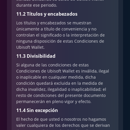
durante ese periodo.
11.2 Títulos y encabezados
Los títulos y encabezados se muestran
únicamente a título de conveniencia y no
controlan el significado o la interpretación de
ninguna disposición de estas Condiciones de
Ubisoft Wallet.
11.3 Divisibilidad
Si alguna de las condiciones de estas
Condiciones de Ubisoft Wallet es inválida, ilegal
o inaplicable en cualquier medida, dicha
condición quedará excluida en la medida de
dicha invalidez, ilegalidad o inaplicabilidad; el
resto de condiciones del presente documento
permanecerán en pleno vigor y efecto.
11.4 Sin excepción
El hecho de que usted o nosotros no hagamos
valer cualquiera de los derechos que se derivan