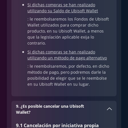
Si dichas compras se han realizado
utilizando su Saldo de Ubisoft Wallet
: le reembolsaremos los Fondos de Ubisoft
Wallet utilizados para comprar dicho
producto, en su Ubisoft Wallet, a menos
que la legislación aplicable exija lo
contrario.
Si dichas compras se han realizado
utilizando un método de pago alternativo
: le reembolsaremos, por defecto, en dicho
método de pago, pero podremos darle la
posibilidad de elegir que se le reembolse
en su Ubisoft Wallet en su lugar.
9. ¿Es posible cancelar una Ubisoft
Wallet?
9.1 Cancelación por iniciativa propia