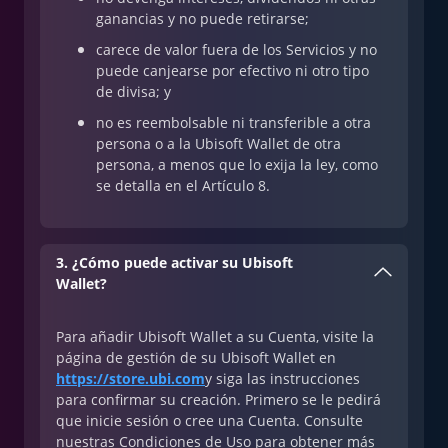
ganancias y no puede retirarse;
carece de valor fuera de los Servicios y no
puede canjearse por efectivo ni otro tipo
de divisa; y
no es reembolsable ni transferible a otra
persona o a la Ubisoft Wallet de otra
persona, a menos que lo exija la ley, como
se detalla en el Artículo 8.
3. ¿Cómo puede activar su Ubisoft
Wallet?
Para añadir Ubisoft Wallet a su Cuenta, visite la
página de gestión de su Ubisoft Wallet en
https://store.ubi.com
y siga las instrucciones
para confirmar su creación. Primero se le pedirá
que inicie sesión o cree una Cuenta. Consulte
nuestras Condiciones de Uso para obtener más