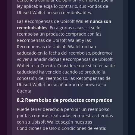
ley aplicable exija lo contrario, sus Fondos de
Ubisoft Wallet no son reembolsables.
Las Recompensas de Ubisoft Wallet
nunca son
reembolsables
. En algunos casos, si se le
reembolsa un producto comprado con las
Recompensas de Ubisoft Wallet y las
Recompensas de Ubisoft Wallet no han
caducado en la fecha del reembolso, podremos
volver a añadir dichas Recompensas de Ubisoft
Wallet a su Cuenta. Considere que si la fecha de
caducidad ha vencido cuando se produjo la
concesión del reembolso, las Recompensas de
Ubisoft Wallet no se añadirán de nuevo a su
Cuenta.
8.2 Reembolso de productos comprados
Puede tener derecho a percibir un reembolso
por las compras realizadas en nuestras tiendas
con su Ubisoft Wallet según nuestras
Condiciones de Uso o Condiciones de Venta: