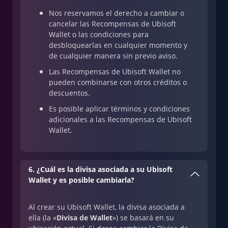
Nos reservamos el derecho a cambiar o
cancelar las Recompensas de Ubisoft
Wallet o las condiciones para
desbloquearlas en cualquier momento y
de cualquier manera sin previo aviso.
Las Recompensas de Ubisoft Wallet no
pueden combinarse con otros créditos o
descuentos.
Es posible aplicar términos y condiciones
adicionales a las Recompensas de Ubisoft
Wallet.
6. ¿Cuál es la divisa asociada a su Ubisoft
Wallet y es posible cambiarla?
Al crear su Ubisoft Wallet, la divisa asociada a
ella (la «
Divisa de Wallet
») se basará en su