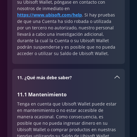
su Ubisoft Wallet, póngase en contacto con
nosotros de inmediato en
https://www.ubisoft.com/help
. Si hay pruebas
de que una Cuenta ha sido robada o utilizada
por un tercero no autorizado, nuestro personal
llevará a cabo una investigación adicional,
durante la cual la Cuenta o su Ubisoft Wallet
podrán suspenderse y es posible que no pueda
acceder o utilizar su Saldo de Ubisoft Wallet.
11. ¿Qué más debe saber?
11.1 Mantenimiento
Tenga en cuenta que Ubisoft Wallet puede estar
en mantenimiento o no estar accesible de
manera ocasional. Como consecuencia, es
posible que no pueda ingresar dinero en su
Ubisoft Wallet o comprar productos en nuestras
tiendas utilizando su Saldo de Ubisoft Wallet