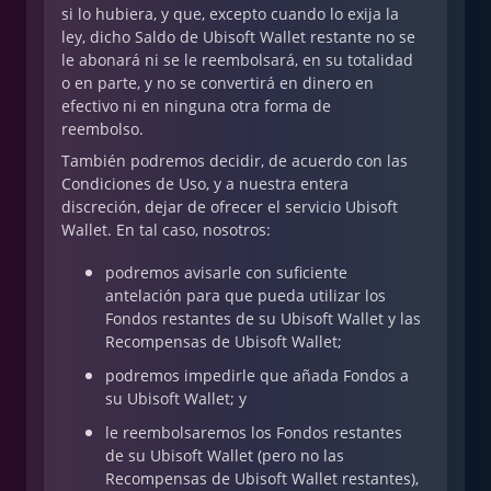
si lo hubiera, y que, excepto cuando lo exija la
ley, dicho Saldo de Ubisoft Wallet restante no se
le abonará ni se le reembolsará, en su totalidad
o en parte, y no se convertirá en dinero en
efectivo ni en ninguna otra forma de
reembolso.
También podremos decidir, de acuerdo con las
Condiciones de Uso, y a nuestra entera
discreción, dejar de ofrecer el servicio Ubisoft
Wallet. En tal caso, nosotros:
podremos avisarle con suficiente
antelación para que pueda utilizar los
Fondos restantes de su Ubisoft Wallet y las
Recompensas de Ubisoft Wallet;
podremos impedirle que añada Fondos a
su Ubisoft Wallet; y
le reembolsaremos los Fondos restantes
de su Ubisoft Wallet (pero no las
Recompensas de Ubisoft Wallet restantes),