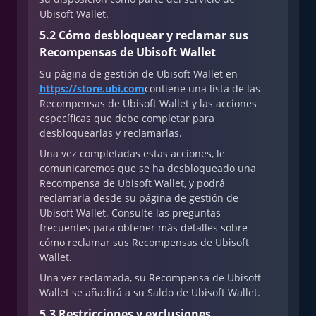
Ubisoft Wallet.
5.2 Cómo desbloquear y reclamar sus
Recompensas de Ubisoft Wallet
Su página de gestión de Ubisoft Wallet en
https://store.ubi.com
contiene una lista de las
Recompensas de Ubisoft Wallet y las acciones
específicas que debe completar para
desbloquearlas y reclamarlas.
Una vez completadas estas acciones, le
comunicaremos que se ha desbloqueado una
Recompensa de Ubisoft Wallet, y podrá
reclamarla desde su página de gestión de
Ubisoft Wallet. Consulte las preguntas
frecuentes para obtener más detalles sobre
cómo reclamar sus Recompensas de Ubisoft
Wallet.
Una vez reclamada, su Recompensa de Ubisoft
Wallet se añadirá a su Saldo de Ubisoft Wallet.
5.3 Restricciones y exclusiones