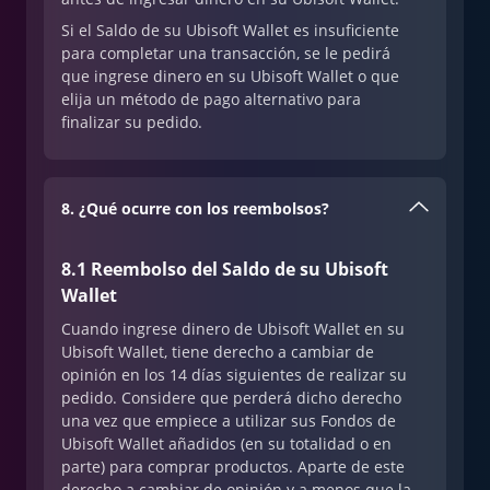
Si el Saldo de su Ubisoft Wallet es insuficiente
para completar una transacción, se le pedirá
que ingrese dinero en su Ubisoft Wallet o que
elija un método de pago alternativo para
finalizar su pedido.
8. ¿Qué ocurre con los reembolsos?
8.1 Reembolso del Saldo de su Ubisoft
Wallet
Cuando ingrese dinero de Ubisoft Wallet en su
Ubisoft Wallet, tiene derecho a cambiar de
opinión en los 14 días siguientes de realizar su
pedido. Considere que perderá dicho derecho
una vez que empiece a utilizar sus Fondos de
Ubisoft Wallet añadidos (en su totalidad o en
parte) para comprar productos. Aparte de este
derecho a cambiar de opinión y a menos que la