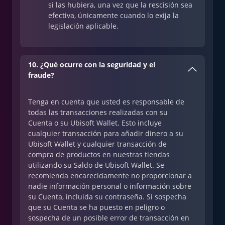
si las hubiera, una vez que la rescisión sea
efectiva, únicamente cuando lo exija la
legislación aplicable.
10. ¿Qué ocurre con la seguridad y el
fraude?
Tenga en cuenta que usted es responsable de
todas las transacciones realizadas con su
Cuenta o su Ubisoft Wallet. Esto incluye
cualquier transacción para añadir dinero a su
Ubisoft Wallet y cualquier transacción de
compra de productos en nuestras tiendas
utilizando su Saldo de Ubisoft Wallet. Se
recomienda encarecidamente no proporcionar a
nadie información personal o información sobre
su Cuenta, incluida su contraseña. Si sospecha
que su Cuenta se ha puesto en peligro o
sospecha de un posible error de transacción en