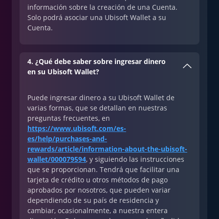
información sobre la creación de una Cuenta.
Solo podrá asociar una Ubisoft Wallet a su
Cuenta.
4. ¿Qué debe saber sobre ingresar dinero
en su Ubisoft Wallet?
Puede ingresar dinero a su Ubisoft Wallet de
varias formas, que se detallan en nuestras
preguntas frecuentes, en
https://www.ubisoft.com/es-
es/help/purchases-and-
rewards/article/information-about-the-ubisoft-
wallet/000079594
, y siguiendo las instrucciones
que se proporcionan. Tendrá que facilitar una
tarjeta de crédito u otros métodos de pago
aprobados por nosotros, que pueden variar
dependiendo de su país de residencia y
cambiar, ocasionalmente, a nuestra entera