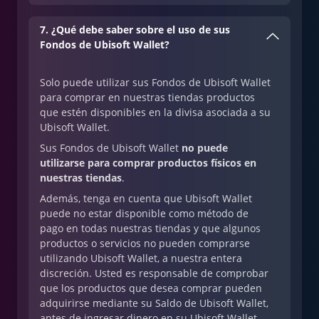
7. ¿Qué debe saber sobre el uso de sus
Fondos de Ubisoft Wallet?
Solo puede utilizar sus Fondos de Ubisoft Wallet
para comprar en nuestras tiendas productos
que estén disponibles en la divisa asociada a su
Ubisoft Wallet.
Sus Fondos de Ubisoft Wallet
no puede
utilizarse para comprar productos físicos en
nuestras tiendas
.
Además, tenga en cuenta que Ubisoft Wallet
puede no estar disponible como método de
pago en todas nuestras tiendas y que algunos
productos o servicios no pueden comprarse
utilizando Ubisoft Wallet, a nuestra entera
discreción. Usted es responsable de comprobar
que los productos que desea comprar pueden
adquirirse mediante su Saldo de Ubisoft Wallet,
antes de ingresar dinero en su Ubisoft Wallet.