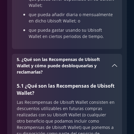
Wallet;
que pueda añadir diaria o mensualmente
en dicho Ubisoft Wallet; o
que pueda gastar usando su Ubisoft
Wallet en ciertos periodos de tiempo.
5. ¿Qué son las Recompensas de Ubisoft
Wallet y cómo puede desbloquearlas y
reclamarlas?
5.1 ¿Qué son las Recompensas de Ubisoft
Wallet?
Las Recompensas de Ubisoft Wallet consisten en
descuentos utilizables en futuras compras
realizadas con su Ubisoft Wallet (o cualquier
otro beneficio que podamos incluir como
Recompensas de Ubisoft Wallet) que ponemos a
su disposición como parte del servicio de