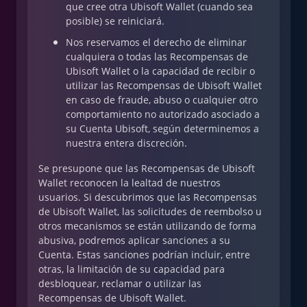
que cree otra Ubisoft Wallet (cuando sea
posible) se reiniciará.
Nos reservamos el derecho de eliminar
cualquiera o todas las Recompensas de
Ubisoft Wallet o la capacidad de recibir o
utilizar las Recompensas de Ubisoft Wallet
en caso de fraude, abuso o cualquier otro
comportamiento no autorizado asociado a
su Cuenta Ubisoft, según determinemos a
nuestra entera discreción.
Se presupone que las Recompensas de Ubisoft
Wallet reconocen la lealtad de nuestros
usuarios. Si descubrimos que las Recompensas
de Ubisoft Wallet, las solicitudes de reembolso u
otros mecanismos se están utilizando de forma
abusiva, podremos aplicar sanciones a su
Cuenta. Estas sanciones podrían incluir, entre
otras, la limitación de su capacidad para
desbloquear, reclamar o utilizar las
Recompensas de Ubisoft Wallet.