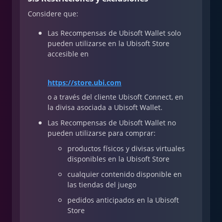
Considere que:
Las Recompensas de Ubisoft Wallet solo
pueden utilizarse en la Ubisoft Store
accesible en
https://store.ubi.com
o a través del cliente Ubisoft Connect, en
la divisa asociada a Ubisoft Wallet.
Las Recompensas de Ubisoft Wallet no
pueden utilizarse para comprar:
productos físicos y divisas virtuales
disponibles en la Ubisoft Store
cualquier contenido disponible en
las tiendas del juego
pedidos anticipados en la Ubisoft
Store