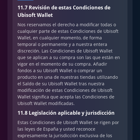
11.7 Revisión de estas Condiciones de
Ubisoft Wallet
Nos reservamos el derecho a modificar todas o
cualquier parte de estas Condiciones de Ubisoft
Wallet, en cualquier momento, de forma
temporal o permanente y a nuestra entera
discreción. Las Condiciones de Ubisoft Wallet
que se aplican a su compra son las que están en
vigor en el momento de su compra. Añadir
fondos a su Ubisoft Wallet o comprar un
producto en una de nuestras tiendas utilizando
el Saldo de su Ubisoft Wallet tras nuestra
modificación de estas Condiciones de Ubisoft
Wallet significa que acepta las Condiciones de
Ubisoft Wallet modificadas.
11.8 Legislación aplicable y jurisdicción
Estas Condiciones de Ubisoft Wallet se rigen por
las leyes de España y usted reconoce
expresamente la jurisdicción exclusiva de los