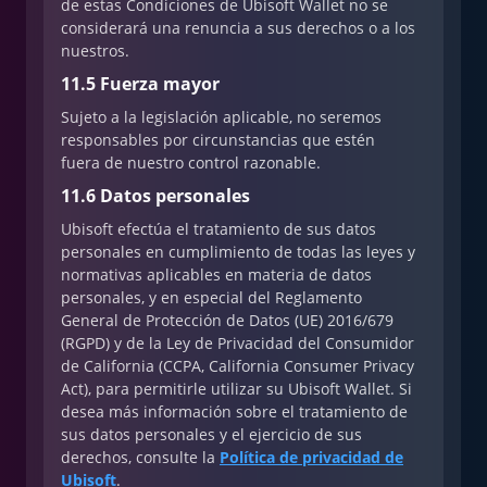
de estas Condiciones de Ubisoft Wallet no se
considerará una renuncia a sus derechos o a los
nuestros.
11.5 Fuerza mayor
Sujeto a la legislación aplicable, no seremos
responsables por circunstancias que estén
fuera de nuestro control razonable.
11.6 Datos personales
Ubisoft efectúa el tratamiento de sus datos
personales en cumplimiento de todas las leyes y
normativas aplicables en materia de datos
personales, y en especial del Reglamento
General de Protección de Datos (UE) 2016/679
(RGPD) y de la Ley de Privacidad del Consumidor
de California (CCPA, California Consumer Privacy
Act), para permitirle utilizar su Ubisoft Wallet. Si
desea más información sobre el tratamiento de
sus datos personales y el ejercicio de sus
derechos, consulte la
Política de privacidad de
Ubisoft
.