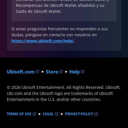
Recompensas de Ubisoft Wallet añadidos y su
Saldo de Ubisoft Wallet.
Si estas preguntas frecuentes no responden a sus
dudas, póngase en contacto con nosotros en
https://www.ubisoft.com/help/
.
Ubisoft.com
Store
Help
© 2026 Ubisoft Entertainment. All Rights Reserved. Ubisoft,
Ubi.com and the Ubisoft logo are trademarks of Ubisoft
Entertainment in the U.S. and/or other countries.
TERMS OF USE
LEGAL
PRIVACY POLICY