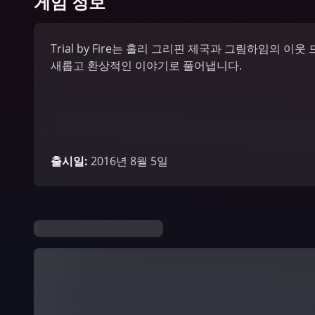
게임 정보
Trial by Fire는 홀리 그리핀 제국과 그림하임의 
새롭고 환상적인 이야기로 풀어냅니다.
출시일
:
2016년 8월 5일