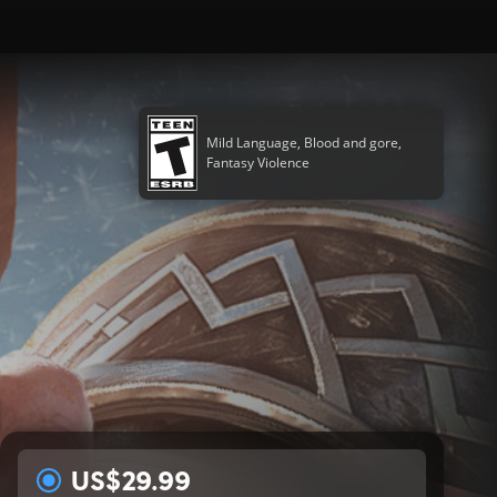
Mild Language, Blood and gore,
Fantasy Violence
US$29.99