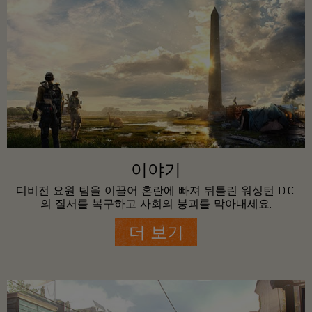
이야기
디비전 요원 팀을 이끌어 혼란에 빠져 뒤틀린 워싱턴 D.C.
의 질서를 복구하고 사회의 붕괴를 막아내세요.
더 보기