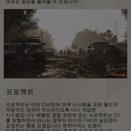
새로운 일당을 불러올 수 있습니다!
프로젝트
프로젝트는 이전 디비전의 과제 시스템을 오픈 월드의
역동적인 성격이 두드러지도록 다시 작업한
시스템입니다. 레벨링 경험 초반에 얻는 프로젝트는 D.C.
를 탐험하면서 만나는 정착지 리더와 디비전 담당관이
요청하는 행동 요청입니다. 정착지에는 요원이
도와줘야만 달성할 수 있는 목표와 요구가 있습니다.