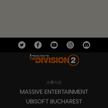
스튜디오
MASSIVE ENTERTAINMENT
UBISOFT BUCHAREST