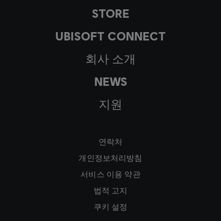
STORE
UBISOFT CONNECT
회사 소개
NEWS
지원
연락처
개인정보처리방침
서비스 이용 약관
법적 고지
쿠키 설정