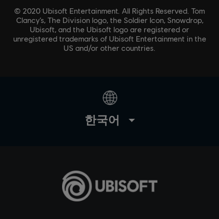
© 2020 Ubisoft Entertainment. All Rights Reserved. Tom
Clancy’s, The Division logo, the Soldier Icon, Snowdrop,
Ubisoft, and the Ubisoft logo are registered or
unregistered trademarks of Ubisoft Entertainment in the
US and/or other countries.
한국어