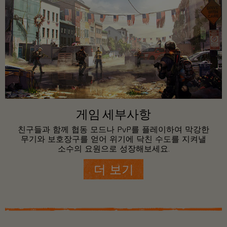
게임 세부사항
친구들과 함께 협동 모드나 PvP를 플레이하여 막강한
무기와 보호장구를 얻어 위기에 닥친 수도를 지켜낼
소수의 요원으로 성장해보세요.
더 보기