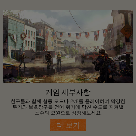
게임 세부사항
친구들과 함께 협동 모드나 PvP를 플레이하여 막강한
무기와 보호장구를 얻어 위기에 닥친 수도를 지켜낼
소수의 요원으로 성장해보세요.
더 보기