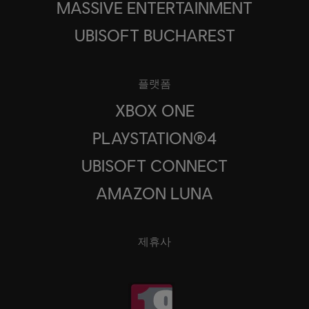
MASSIVE ENTERTAINMENT
UBISOFT BUCHAREST
플랫폼
XBOX ONE
PLAYSTATION®4
UBISOFT CONNECT
AMAZON LUNA
제휴사