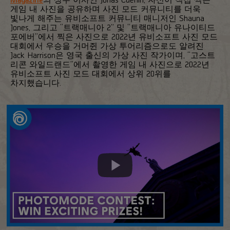
게임 내 사진을 공유하며 사진 모드 커뮤니티를 더욱
빛나게 해주는 유비소프트 커뮤니티 매니저인 Shauna
Jones, 그리고 “트랙매니아 2” 및 “트랙매니아 유나이티드
포에버”에서 찍은 사진으로 2022년 유비소프트 사진 모드
대회에서 우승을 거머쥔 가상 투어리즘으로도 알려진
Jack Harrison은 영국 출신의 가상 사진 작가이며, “고스트
리콘 와일드랜드”에서 촬영한 게임 내 사진으로 2022년
유비소프트 사진 모드 대회에서 상위 20위를
차지했습니다.