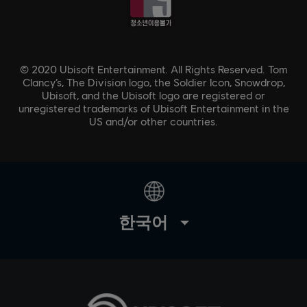
© 2020 Ubisoft Entertainment. All Rights Reserved. Tom
Clancy’s, The Division logo, the Soldier Icon, Snowdrop,
Ubisoft, and the Ubisoft logo are registered or
unregistered trademarks of Ubisoft Entertainment in the
US and/or other countries.
한국어