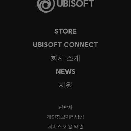
STORE
UBISOFT CONNECT
회사 소개
NEWS
지원
연락처
개인정보처리방침
서비스 이용 약관