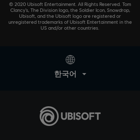
© 2020 Ubisoft Entertainment. All Rights Reserved. Tom
Clancy’s, The Division logo, the Soldier Icon, Snowdrop,
Ubisoft, and the Ubisoft logo are registered or
unregistered trademarks of Ubisoft Entertainment in the
US and/or other countries.
한국어