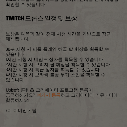
확인할 수 있습니다.
TWITCH 드롭스 일정 및 보상
보상은 다음과 같이 전체 시청 시간을 기반으로 잠금
해제됩니다.
30분 시청 시 퍼플 플레임 해골 팔 휘장을 획득할 수
있습니다.
1시간 시청 시 네임드 상자를 획득할 수 있습니다.
2시간 시청 시 브리지 팔 휘장을 획득할 수 있습니다.
3시간 시청 시 특급 상자를 획득할 수 있습니다.
4시간 시청 시 보라색 불꽃 무기 스킨을 획득할 수
있습니다.
Ubisoft 콘텐츠 크리에이터 프로그램 등록이
궁금하신가요?
여기서 등록
하고 크리에이터 커뮤니티에
합류하세요!
/더 디비전 2 팀