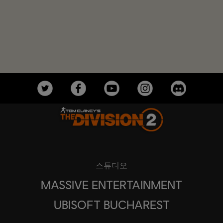
스튜디오
MASSIVE ENTERTAINMENT
UBISOFT BUCHAREST