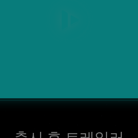
출시 후 트레일러