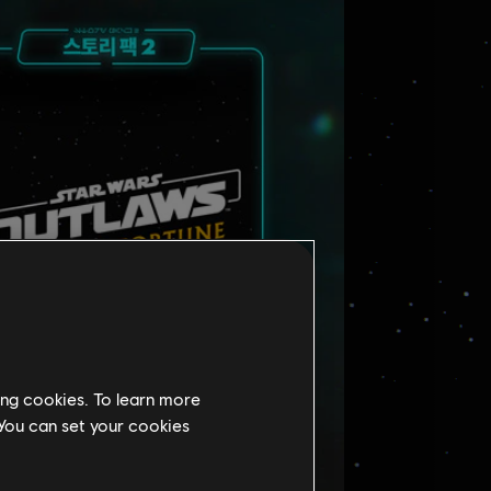
ing cookies. To learn more
 You can set your cookies