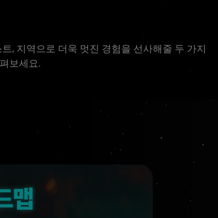
스트, 지역으로 더욱 멋진 경험을 선사해줄 두 가지
살펴보세요.