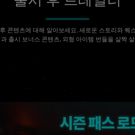
 후 콘텐츠에 대해 알아보세요. 새로운 스토리와 퀘
과 출시 보너스 콘텐츠, 외형 아이템 번들을 살짝 