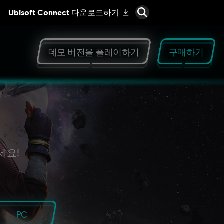
데모 버전을 플레이하기
구매하기
세요!
PC