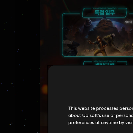
This website processes persona
about Ubisoft's use of persona
preferences at anytime by visi