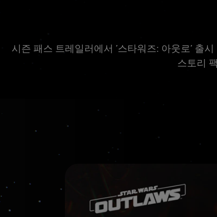
시즌 패스 트레일러에서 ‘스타워즈: 아웃로’ 출시
스토리 팩