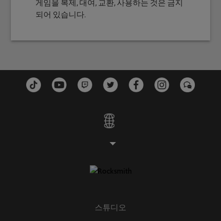
게임을 복제, 대여, 교환, 사용하는 것은 금지
되어 있습니다.
스튜디오