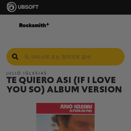
JULIO IGLESIAS
TE QUIERO ASI (IF I LOVE
YOU SO) ALBUM VERSION