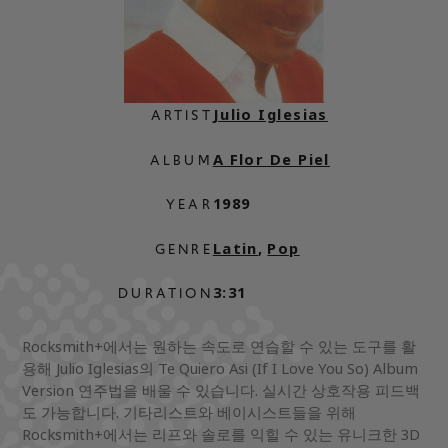
Julio Iglesias
ARTIST
A Flor De Piel
ALBUM
1989
YEAR
Latin
,
Pop
GENRE
3:31
DURATION
Rocksmith+에서는 원하는 속도로 연습할 수 있는 도구를 활
용해 Julio Iglesias의 Te Quiero Asi (If I Love You So) Album
Version 연주법을 배울 수 있습니다. 실시간 상호작용 피드백
도 가능합니다. 기타리스트와 베이시스트들을 위해
Rocksmith+에서는 리프와 솔로를 익힐 수 있는 유니크한 3D