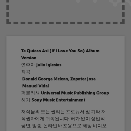
Te Quiero Asi (If I Love You So) Album
Version
연주자
Julio Iglesias
작곡
Donald George Mclean, Zapater Jose
Manuel Vidal
퍼블리셔
Universal Music Publishing Group
허가
Sony Music Entertainment
저작물의 모든 권리는 프로듀서 및 기타 저
작권자에게 귀속됩니다. 허가 없이 상업적
공연, 방송, 온라인 배포용으로 해당 비디오