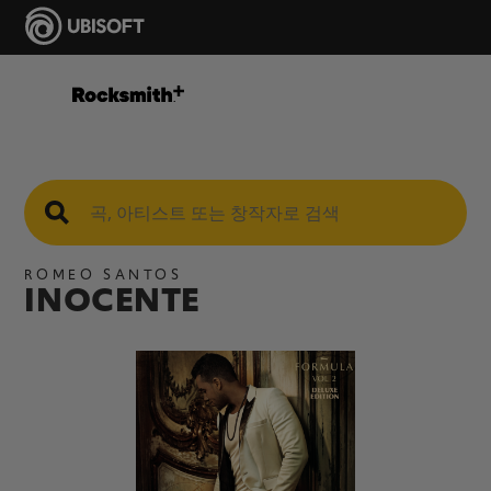
ROMEO SANTOS
INOCENTE