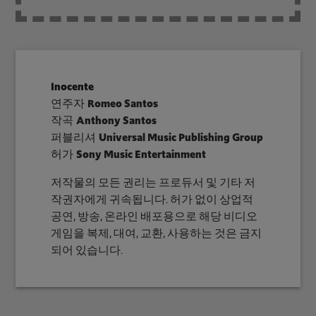
Inocente
연주자
Romeo Santos
작곡
Anthony Santos
퍼블리셔
Universal Music Publishing Group
허가
Sony Music Entertainment
저작물의 모든 권리는 프로듀서 및 기타 저
작권자에게 귀속됩니다. 허가 없이 상업적
공연, 방송, 온라인 배포용으로 해당 비디오
게임을 복제, 대여, 교환, 사용하는 것은 금지
되어 있습니다.